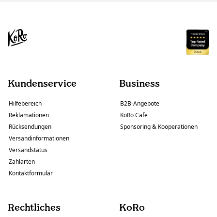
Kundenservice
Business
Hilfebereich
B2B-Angebote
Reklamationen
KoRo Cafe
Rücksendungen
Sponsoring & Kooperationen
Versandinformationen
Versandstatus
Zahlarten
Kontaktformular
Rechtliches
KoRo