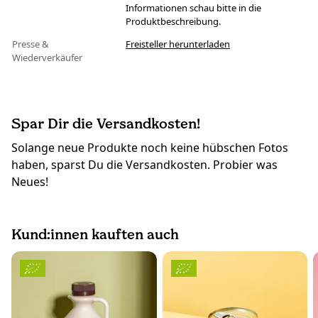
Informationen schau bitte in die
Produktbeschreibung.
Presse &
Freisteller herunterladen
Wiederverkäufer
Spar Dir die Versandkosten!
Solange neue Produkte noch keine hübschen Fotos
haben, sparst Du die Versandkosten. Probier was
Neues!
Kund:innen kauften auch