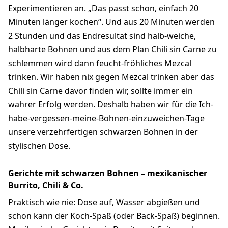
Experimentieren an. „Das passt schon, einfach 20
Minuten länger kochen“. Und aus 20 Minuten werden
2 Stunden und das Endresultat sind halb-weiche,
halbharte Bohnen und aus dem Plan Chili sin Carne zu
schlemmen wird dann feucht-fröhliches Mezcal
trinken. Wir haben nix gegen Mezcal trinken aber das
Chili sin Carne davor finden wir, sollte immer ein
wahrer Erfolg werden. Deshalb haben wir für die Ich-
habe-vergessen-meine-Bohnen-einzuweichen-Tage
unsere verzehrfertigen schwarzen Bohnen in der
stylischen Dose.
Gerichte mit schwarzen Bohnen – mexikanischer
Burrito, Chili & Co.
Praktisch wie nie: Dose auf, Wasser abgießen und
schon kann der Koch-Spaß (oder Back-Spaß) beginnen.