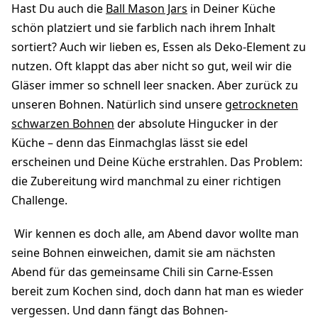
Hast Du auch die
Ball Mason Jars
in Deiner Küche
schön platziert und sie farblich nach ihrem Inhalt
sortiert? Auch wir lieben es, Essen als Deko-Element zu
nutzen. Oft klappt das aber nicht so gut, weil wir die
Gläser immer so schnell leer snacken. Aber zurück zu
unseren Bohnen. Natürlich sind unsere
getrockneten
schwarzen Bohnen
der absolute Hingucker in der
Küche – denn das Einmachglas lässt sie edel
erscheinen und Deine Küche erstrahlen. Das Problem:
die Zubereitung wird manchmal zu einer richtigen
Challenge.
Wir kennen es doch alle, am Abend davor wollte man
seine Bohnen einweichen, damit sie am nächsten
Abend für das gemeinsame Chili sin Carne-Essen
bereit zum Kochen sind, doch dann hat man es wieder
vergessen. Und dann fängt das Bohnen-