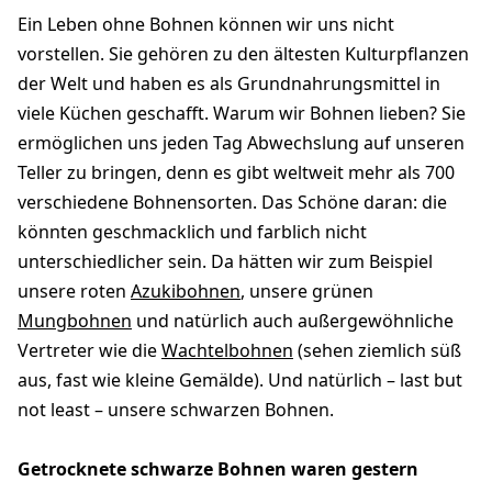
Ein Leben ohne Bohnen können wir uns nicht
vorstellen. Sie gehören zu den ältesten Kulturpflanzen
der Welt und haben es als Grundnahrungsmittel in
viele Küchen geschafft. Warum wir Bohnen lieben? Sie
ermöglichen uns jeden Tag Abwechslung auf unseren
Teller zu bringen, denn es gibt weltweit mehr als 700
verschiedene Bohnensorten. Das Schöne daran: die
könnten geschmacklich und farblich nicht
unterschiedlicher sein. Da hätten wir zum Beispiel
unsere roten
Azukibohnen
, unsere grünen
Mungbohnen
und natürlich auch außergewöhnliche
Vertreter wie die
Wachtelbohnen
(sehen ziemlich süß
aus, fast wie kleine Gemälde). Und natürlich – last but
not least – unsere schwarzen Bohnen.
Getrocknete schwarze Bohnen waren gestern