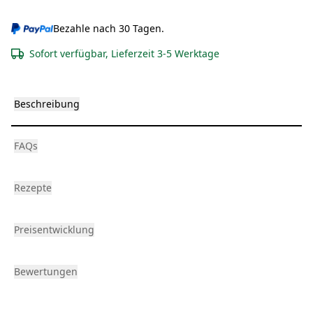
Bezahle nach 30 Tagen.
Sofort verfügbar, Lieferzeit 3-5 Werktage
Beschreibung
FAQs
Rezepte
Preisentwicklung
Bewertungen