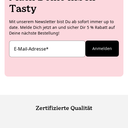
Tasty
Mit unserem Newsletter bist Du ab sofort immer up to
date. Melde Dich jetzt an und sicher Dir 5 % Rabatt auf
Deine nächste Bestellung!
E-Mail-Adresse
*
Anmelden
Zertifizierte Qualität