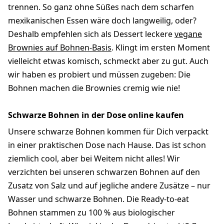
trennen. So ganz ohne Süßes nach dem scharfen
mexikanischen Essen wäre doch langweilig, oder?
Deshalb empfehlen sich als Dessert leckere
vegane
Brownies auf Bohnen-Basis
. Klingt im ersten Moment
vielleicht etwas komisch, schmeckt aber zu gut. Auch
wir haben es probiert und müssen zugeben: Die
Bohnen machen die Brownies cremig wie nie!
Schwarze Bohnen in der Dose online kaufen
Unsere schwarze Bohnen kommen für Dich verpackt
in einer praktischen Dose nach Hause. Das ist schon
ziemlich cool, aber bei Weitem nicht alles! Wir
verzichten bei unseren schwarzen Bohnen auf den
Zusatz von Salz und auf jegliche andere Zusätze – nur
Wasser und schwarze Bohnen. Die Ready-to-eat
Bohnen stammen zu 100 % aus biologischer