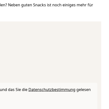
rden? Neben guten Snacks ist noch einiges mehr für
und das Sie die
Datenschutzbestimmung
gelesen