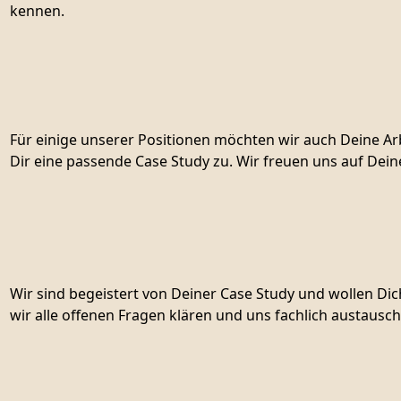
kennen.
Für einige unserer Positionen möchten wir auch Deine Ar
Dir eine passende Case Study zu. Wir freuen uns auf Dein
Wir sind begeistert von Deiner Case Study und wollen D
wir alle offenen Fragen klären und uns fachlich austausch