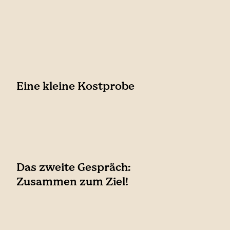
Eine kleine Kostprobe
Das zweite Gespräch:
Zusammen zum Ziel!