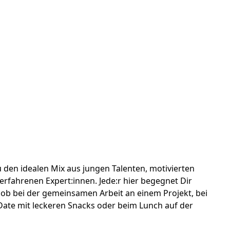
 den idealen Mix aus jungen Talenten, motivierten
erfahrenen Expert:innen. Jede:r hier begegnet Dir
 ob bei der gemeinsamen Arbeit an einem Projekt, bei
ate mit leckeren Snacks oder beim Lunch auf der