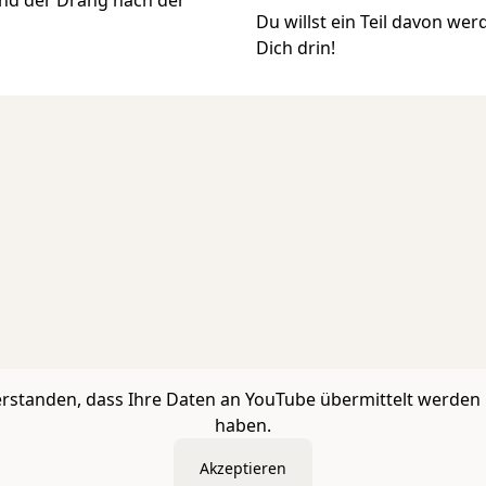
Du willst ein Teil davon we
Dich drin!
verstanden, dass Ihre Daten an YouTube übermittelt werden 
haben.
Akzeptieren