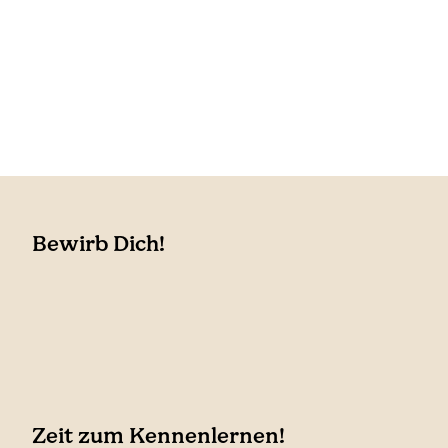
Bewirb Dich!
Zeit zum Kennenlernen!