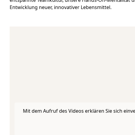
Entwicklung neuer, innovativer Lebensmittel.
Mit dem Aufruf des Videos erklären Sie sich ein