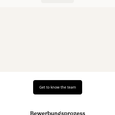
Get to know the team
Bewerbungsprozess