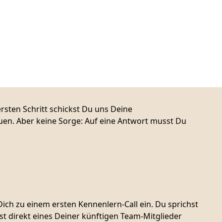
rsten Schritt schickst Du uns Deine
en. Aber keine Sorge: Auf eine Antwort musst Du
ch zu einem ersten Kennenlern-Call ein. Du sprichst
t direkt eines Deiner künftigen Team-Mitglieder