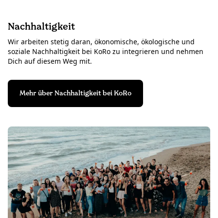
Nachhaltigkeit
Wir arbeiten stetig daran, ökonomische, ökologische und
soziale Nachhaltigkeit bei KoRo zu integrieren und nehmen
Dich auf diesem Weg mit.
Mehr über Nachhaltigkeit bei KoRo