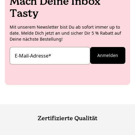
Mach Deine Inbox
Tasty
Mit unserem Newsletter bist Du ab sofort immer up to
date. Melde Dich jetzt an und sicher Dir 5 % Rabatt auf
Deine nächste Bestellung!
E-Mail-Adresse
*
Anmelden
Zertifizierte Qualität