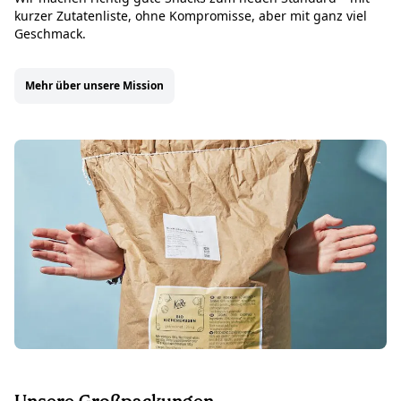
kurzer Zutatenliste, ohne Kompromisse, aber mit ganz viel
Geschmack.
Mehr über unsere Mission
Unsere Großpackungen