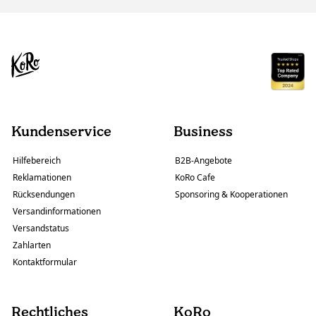
Kundenservice
Business
Hilfebereich
B2B-Angebote
Reklamationen
KoRo Cafe
Rücksendungen
Sponsoring & Kooperationen
Versandinformationen
Versandstatus
Zahlarten
Kontaktformular
Rechtliches
KoRo