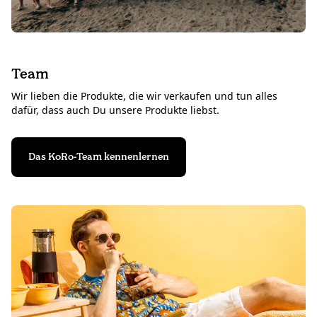
Team
Wir lieben die Produkte, die wir verkaufen und tun alles
dafür, dass auch Du unsere Produkte liebst.
Das KoRo-Team kennenlernen