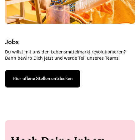
Jobs
Du willst mit uns den Lebensmittelmarkt revolutionieren?
Dann bewirb Dich jetzt und werde Teil unseres Teams!
Hier offene Stellen entdecken