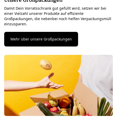
Damit Dein Vorratsschrank gut gefüllt wird, setzen wir bei
einer Vielzahl unserer Produkte auf effiziente
Großpackungen, die nebenbei noch helfen Verpackungsmüll
einzusparen.
Mehr über unsere Großpackungen