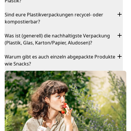
Plastik?
Sind eure Plastikverpackungen recycel- oder
kompostierbar?
Was ist (generell) die nachhaltigste Verpackung
(Plastik, Glas, Karton/Papier, Aludosen)?
Warum gibt es auch einzeln abgepackte Produkte
wie Snacks?