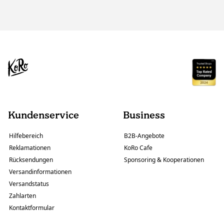
Kundenservice
Business
Hilfebereich
B2B-Angebote
Reklamationen
KoRo Cafe
Rücksendungen
Sponsoring & Kooperationen
Versandinformationen
Versandstatus
Zahlarten
Kontaktformular