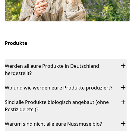
Produkte
Werden all eure Produkte in Deutschland
hergestellt?
Wo und wie werden eure Produkte produziert?
Sind alle Produkte biologisch angebaut (ohne
Pestizide etc.)?
Warum sind nicht alle eure Nussmuse bio?