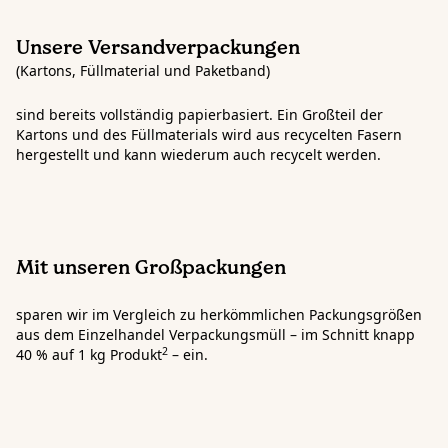
Unsere Versandverpackungen
(Kartons, Füllmaterial und Paketband)
sind bereits vollständig papierbasiert. Ein Großteil der
Kartons und des Füllmaterials wird aus recycelten Fasern
hergestellt und kann wiederum auch recycelt werden.
Mit unseren Großpackungen
sparen wir im Vergleich zu herkömmlichen Packungsgrößen
aus dem Einzelhandel Verpackungsmüll – im Schnitt knapp
2
40 % auf 1 kg Produkt
– ein.