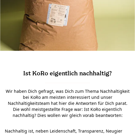
Du fragst – Wir antworten
Nachhaltigkeit bei KoRo
Ist KoRo eigentlich nachhaltig?
Wir haben Dich gefragt, was Dich zum Thema Nachhaltigkeit
bei KoRo am meisten interessiert und unser
Nachhaltigkeitsteam hat hier die Antworten für Dich parat.
Die wohl meistgestellte Frage war: Ist KoRo eigentlich
nachhaltig? Dies wollen wir gleich vorab beantworten:
Nachhaltig ist, neben Leidenschaft, Transparenz, Neugier