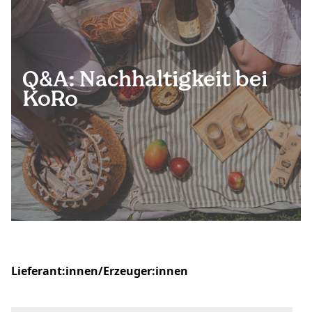
Q&A: Nachhaltigkeit bei
KoRo
Lieferant:innen/Erzeuger:innen