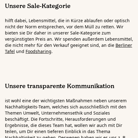
Unsere Sale-Kategorie
hilft dabei, Lebensmittel, die in Kürze ablaufen oder optisch
nicht der Norm entsprechen, vor dem Müll zu retten. Wir
bieten sie Dir daher in unserer Sale-Kategorie zum
vergünstigten Preis an. Wir spenden außerdem Lebensmittel,
die nicht mehr für den Verkauf geeignet sind, an die
Berliner
Tafel
und
Foodsharing
.
Unsere transparente Kommunikation
ist wohl eine der wichtigsten Maßnahmen neben unserem
Nachhaltigkeits-Team, welches sich ausschließlich mit den
Themen Umwelt, Unternehmensethik und Soziales
beschäftigt. Die Fortschritte, Herausforderungen und
Ergebnisse, die dieses Team hat, wollen wir auch mit Dir
teilen, um Dir einen tieferen Einblick in das Thema
Nachhaltigkeit zu geben. Deswegen haben wir es uns z. B.