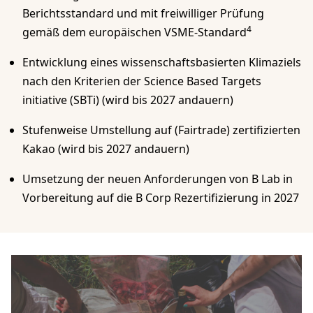
Berichtsstandard und mit freiwilliger Prüfung
4
gemäß dem europäischen VSME-Standard
Entwicklung eines wissenschaftsbasierten Klimaziels
nach den Kriterien der Science Based Targets
initiative (SBTi) (wird bis 2027 andauern)
Stufenweise Umstellung auf (Fairtrade) zertifizierten
Kakao (wird bis 2027 andauern)
Umsetzung der neuen Anforderungen von B Lab in
Vorbereitung auf die B Corp Rezertifizierung in 2027