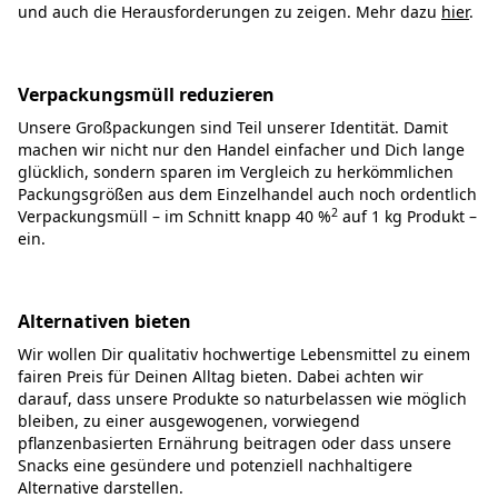
und auch die Herausforderungen zu zeigen. Mehr dazu
hier
.
Verpackungsmüll reduzieren
Unsere Großpackungen sind Teil unserer Identität. Damit
machen wir nicht nur den Handel einfacher und Dich lange
glücklich, sondern sparen im Vergleich zu herkömmlichen
Packungsgrößen aus dem Einzelhandel auch noch ordentlich
2
Verpackungsmüll – im Schnitt knapp 40 %
auf 1 kg Produkt –
ein.
Alternativen bieten
Wir wollen Dir qualitativ hochwertige Lebensmittel zu einem
fairen Preis für Deinen Alltag bieten. Dabei achten wir
darauf, dass unsere Produkte so naturbelassen wie möglich
bleiben, zu einer ausgewogenen, vorwiegend
pflanzenbasierten Ernährung beitragen oder dass unsere
Snacks eine gesündere und potenziell nachhaltigere
Alternative darstellen.