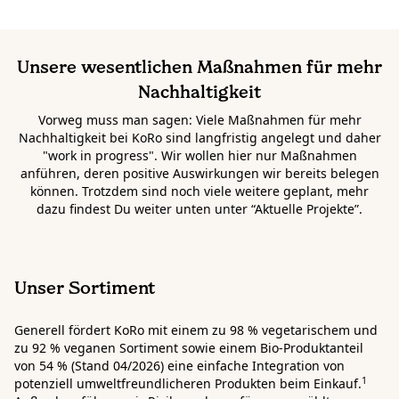
Unsere wesentlichen Maßnahmen für mehr
Nachhaltigkeit
Vorweg muss man sagen: Viele Maßnahmen für mehr
Nachhaltigkeit bei KoRo sind langfristig angelegt und daher
"work in progress". Wir wollen hier nur Maßnahmen
anführen, deren positive Auswirkungen wir bereits belegen
können. Trotzdem sind noch viele weitere geplant, mehr
dazu findest Du weiter unten unter “Aktuelle Projekte”.
Unser Sortiment
Generell fördert KoRo mit einem zu 98 % vegetarischem und
zu 92 % veganen Sortiment sowie einem Bio-Produktanteil
von 54 % (Stand 04/2026) eine einfache Integration von
1
potenziell umweltfreundlicheren Produkten beim Einkauf.