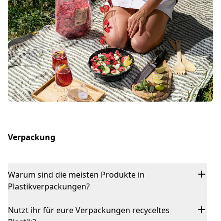
Verpackung
Warum sind die meisten Produkte in
Plastikverpackungen?
Nutzt ihr für eure Verpackungen recyceltes