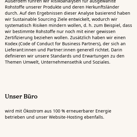
Außerdem führen wir Risikoanalysen für ausgewählte
Rohstoffe unserer Produkte und deren Herkunftsländer
durch.
Auf den Ergebnissen dieser Analyse basierend haben
wir Sustainable Sourcing Ziele entwickelt, wodurch wir
systematisch Risiken mindern wollen
, d. h. zum Beispiel, dass
wir bestimmte Rohstoffe nur noch mit einer gewissen
Zertifizierung beziehen wollen. Zusätzlich haben wir einen
Kodex (Code of Conduct for Business Partners), der sich an
Lieferant:innen und Partner:innen generell richtet. Darin
definieren wir unsere Standards und Erwartungen zu den
Themen Umwelt, Unternehmensethik und Soziales.
Unser Büro
wird mit Ökostrom aus 100 % erneuerbarer Energie
betrieben und unser Website-Hosting ebenfalls.