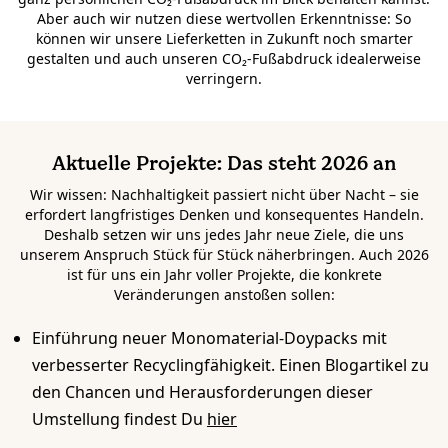
Aber auch wir nutzen diese wertvollen Erkenntnisse: So
können wir unsere Lieferketten in Zukunft noch smarter
gestalten und auch unseren CO₂-Fußabdruck idealerweise
verringern.
Aktuelle Projekte: Das steht 2026 an
Wir wissen: Nachhaltigkeit passiert nicht über Nacht – sie
erfordert langfristiges Denken und konsequentes Handeln.
Deshalb setzen wir uns jedes Jahr neue Ziele, die uns
unserem Anspruch Stück für Stück näherbringen. Auch 2026
ist für uns ein Jahr voller Projekte, die konkrete
Veränderungen anstoßen sollen:
Einführung neuer Monomaterial-Doypacks mit
verbesserter Recyclingfähigkeit. Einen Blogartikel zu
den Chancen und Herausforderungen dieser
Umstellung findest Du
hier