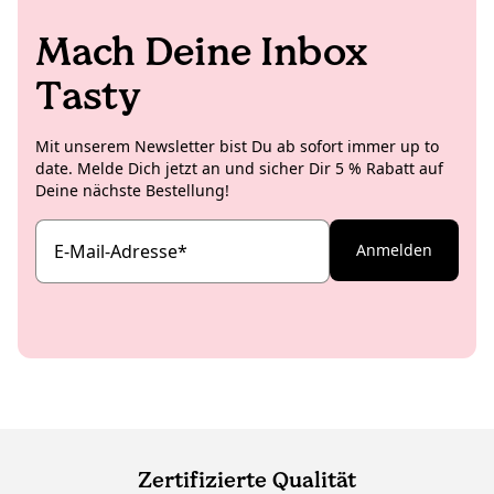
Mach Deine Inbox
Tasty
Mit unserem Newsletter bist Du ab sofort immer up to
date. Melde Dich jetzt an und sicher Dir 5 % Rabatt auf
Deine nächste Bestellung!
E-Mail-Adresse
*
Anmelden
Zertifizierte Qualität