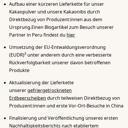
Aufbau einer kürzeren Lieferkette für unser
Kakaopulver und unsere Kakaonibs durch
Direktbezug von Produzent:innen aus dem
Ursprung.Einen Blogartikel zum Besuch unserer
Partner in Peru findest du
hier
Umsetzung der EU-Entwaldungsverordnung
3
(EUDR)
unter anderem durch eine verbesserte
Rückverfolgbarkeit unserer davon betroffenen
Produkte
Aktualisierung der Lieferkette
unserer
gefriergetrockneten
Erdbeerscheiben
durch teilweisen Direktbezug von
Produzent:innen und erste Vor-Ort-Besuche in China
Finalisierung und Veröffentlichung unseres ersten
Nachhaltigkeitsberichts nach etabliertem