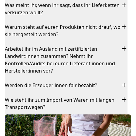
Was meint ihr, wenn ihr sagt, dass ihr Lieferketten
verkürzen wollt?
Warum steht auf euren Produkten nicht drauf, wo
sie hergestellt werden?
Arbeitet ihr im Ausland mit zertifizierten
Landwirt:innen zusammen? Nehmt ihr
Kontrollen/Audits bei euren Lieferant:innen und
Hersteller:innen vor?
Werden die Erzeuger:innen fair bezahlt?
Wie steht ihr zum Import von Waren mit langen
Transportwegen?