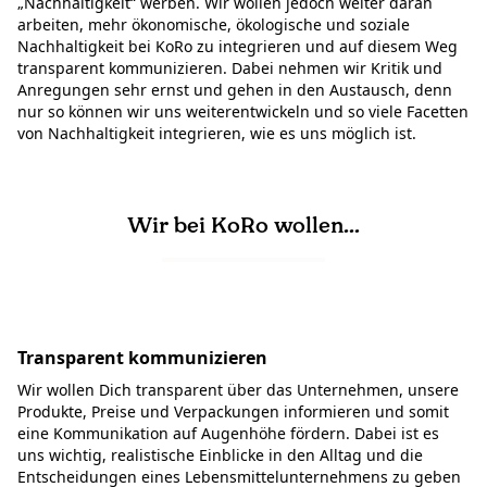
„Nachhaltigkeit“ werben. Wir wollen jedoch weiter daran
arbeiten, mehr ökonomische, ökologische und soziale
Nachhaltigkeit bei KoRo zu integrieren und auf diesem Weg
transparent kommunizieren. Dabei nehmen wir Kritik und
Anregungen sehr ernst und gehen in den Austausch, denn
nur so können wir uns weiterentwickeln und so viele Facetten
von Nachhaltigkeit integrieren, wie es uns möglich ist.
Wir bei KoRo wollen...
Transparent kommunizieren
Wir wollen Dich transparent über das Unternehmen, unsere
Produkte, Preise und Verpackungen informieren und somit
eine Kommunikation auf Augenhöhe fördern. Dabei ist es
uns wichtig, realistische Einblicke in den Alltag und die
Entscheidungen eines Lebensmittelunternehmens zu geben