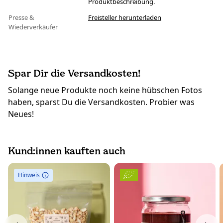
Produktbeschreibung.
Presse &
Freisteller herunterladen
Wiederverkäufer
Spar Dir die Versandkosten!
Solange neue Produkte noch keine hübschen Fotos
haben, sparst Du die Versandkosten. Probier was
Neues!
Kund:innen kauften auch
Hinweis