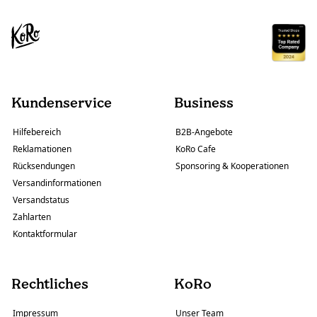
Kundenservice
Business
Hilfebereich
B2B-Angebote
Reklamationen
KoRo Cafe
Rücksendungen
Sponsoring & Kooperationen
Versandinformationen
Versandstatus
Zahlarten
Kontaktformular
Rechtliches
KoRo
Impressum
Unser Team