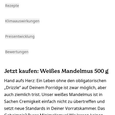
Rezepte
Klimaauswirkungen
Preisentwicklung
Bewertungen
Jetzt kaufen: Weißes Mandelmus 500 g
Hand aufs Herz: Ein Leben ohne den obligatorischen
„Drizzle“ auf Deinem Porridge ist zwar möglich, aber
auch ziemlich trist. Unser weißes Mandelmus ist in
Sachen Cremigkeit einfach nicht zu übertreffen und
setzt neue Standards in Deiner Vorratskammer. Das