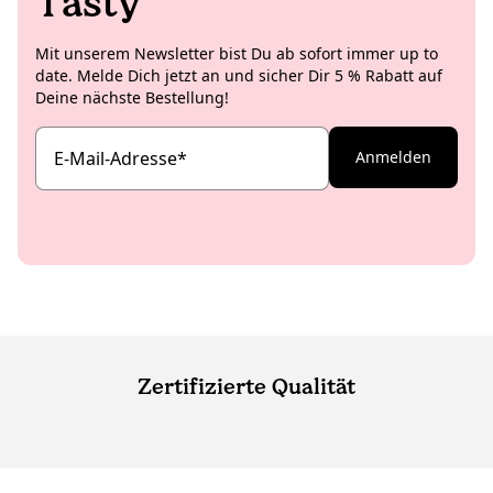
Tasty
Mit unserem Newsletter bist Du ab sofort immer up to
date. Melde Dich jetzt an und sicher Dir 5 % Rabatt auf
Deine nächste Bestellung!
E-Mail-Adresse
*
Anmelden
Zertifizierte Qualität