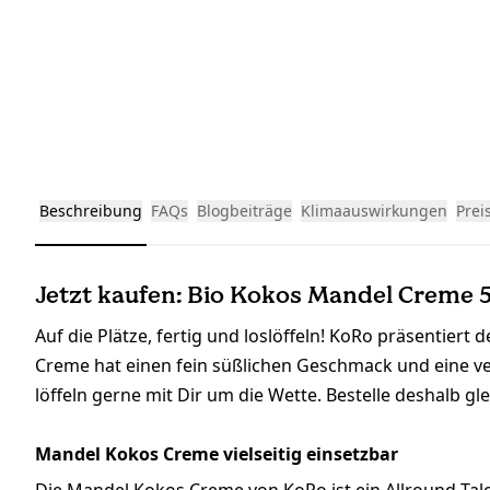
Beschreibung
FAQs
Blogbeiträge
Klimaauswirkungen
Prei
Jetzt kaufen: Bio Kokos Mandel Creme 
Auf die Plätze, fertig und loslöffeln! KoRo präsentier
Creme hat einen fein süßlichen Geschmack und eine ve
löffeln gerne mit Dir um die Wette. Bestelle deshalb g
Mandel Kokos Creme vielseitig einsetzbar