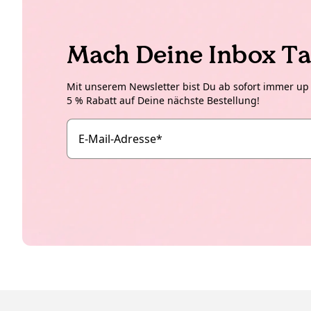
Mach Deine Inbox Ta
Mit unserem Newsletter bist Du ab sofort immer up t
5 % Rabatt auf Deine nächste Bestellung!
E-Mail-Adresse
*