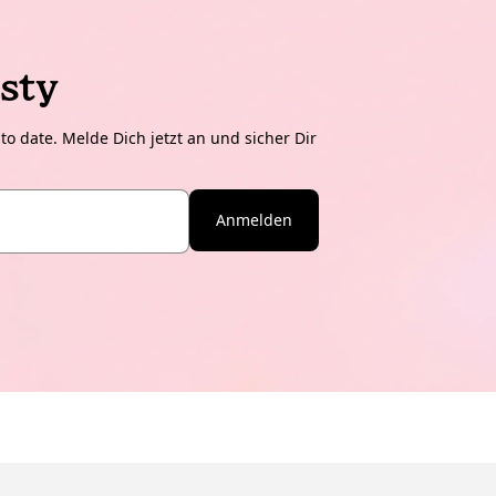
sty
o date. Melde Dich jetzt an und sicher Dir
Anmelden