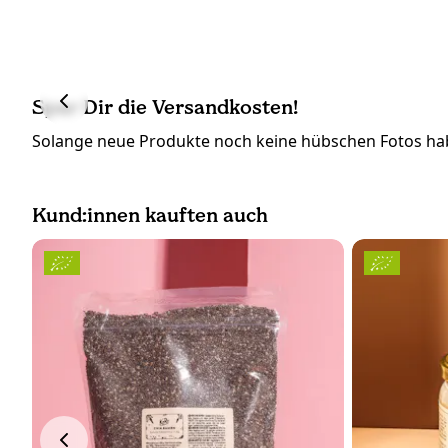
Spar Dir die Versandkosten!
Solange neue Produkte noch keine hübschen Fotos hab
Kund:innen kauften auch