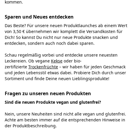
kommen.
Sparen und Neues entdecken
Das Beste? Für unsere neuen Produktlaunches ab einem Wert
von 3,50 € übernehmen wir komplett die Versandkosten für
Dich! So kannst Du nicht nur neue Produkte snacken und
entdecken, sondern auch noch dabei sparen.
Schau regelmäßig vorbei und entdecke unsere neuesten
Leckereien. Ob vegane
Kekse
oder bio-
zertifizierte
Trockenfrüchte
– wir haben für jeden Geschmack
und jeden Lebensstil etwas dabei. Probiere Dich durch unser
Sortiment und finde Deine neuen Lieblingsprodukte!
Fragen zu unseren neuen Produkten
Sind die neuen Produkte vegan und glutenfrei?
Nein, unsere Neuheiten sind nicht alle vegan und glutenfrei.
Achte am besten immer auf die entsprechenden Hinweise in
der Produktbeschreibung.