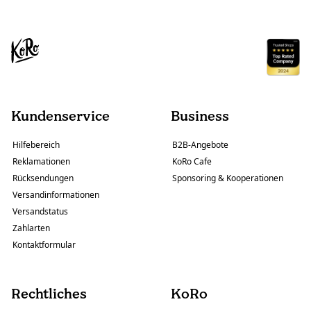
Kundenservice
Business
Hilfebereich
B2B-Angebote
Reklamationen
KoRo Cafe
Rücksendungen
Sponsoring & Kooperationen
Versandinformationen
Versandstatus
Zahlarten
Kontaktformular
Rechtliches
KoRo