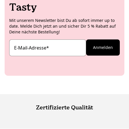
Tasty
Mit unserem Newsletter bist Du ab sofort immer up to
date. Melde Dich jetzt an und sicher Dir 5 % Rabatt auf
Deine nächste Bestellung!
E-Mail-Adresse
*
Anmelden
Zertifizierte Qualität