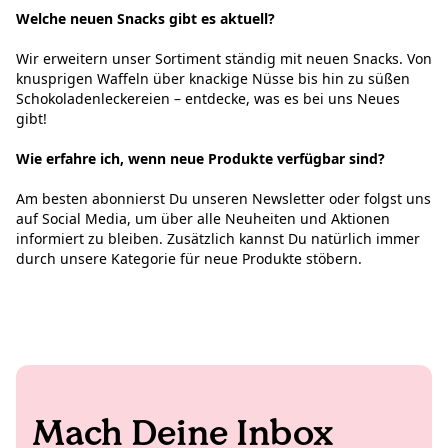
Welche neuen Snacks gibt es aktuell?
Wir erweitern unser Sortiment ständig mit neuen Snacks. Von
knusprigen Waffeln über knackige Nüsse bis hin zu süßen
Schokoladenleckereien – entdecke, was es bei uns Neues
gibt!
Wie erfahre ich, wenn neue Produkte verfügbar sind?
Am besten abonnierst Du unseren Newsletter oder folgst uns
auf Social Media, um über alle Neuheiten und Aktionen
informiert zu bleiben. Zusätzlich kannst Du natürlich immer
durch unsere Kategorie für neue Produkte stöbern.
Mach Deine Inbox