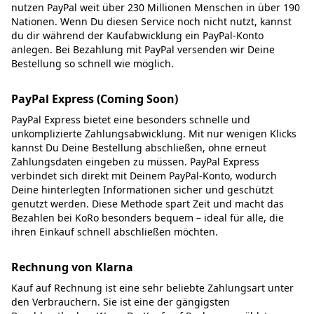
nutzen PayPal weit über 230 Millionen Menschen in über 190
Nationen. Wenn Du diesen Service noch nicht nutzt, kannst
du dir während der Kaufabwicklung ein PayPal-Konto
anlegen. Bei Bezahlung mit PayPal versenden wir Deine
Bestellung so schnell wie möglich.
PayPal Express (Coming Soon)
PayPal Express bietet eine besonders schnelle und
unkomplizierte Zahlungsabwicklung. Mit nur wenigen Klicks
kannst Du Deine Bestellung abschließen, ohne erneut
Zahlungsdaten eingeben zu müssen. PayPal Express
verbindet sich direkt mit Deinem PayPal-Konto, wodurch
Deine hinterlegten Informationen sicher und geschützt
genutzt werden. Diese Methode spart Zeit und macht das
Bezahlen bei KoRo besonders bequem – ideal für alle, die
ihren Einkauf schnell abschließen möchten.
Rechnung von Klarna
Kauf auf Rechnung ist eine sehr beliebte Zahlungsart unter
den Verbrauchern. Sie ist eine der gängigsten