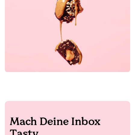
Mach Deine Inbox
Tasty