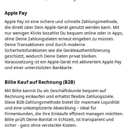
Apple Pay
Apple Pay ist eine sichere und schnelle Zahlungsmethode,
die direkt über Dein Apple-Gerät genutzt werden kann. Mit
nur wenigen Klicks bezahlst Du bequem online oder in Apps,
ohne Deine Zahlungsdaten erneut eingeben zu müssen.
Deine Transaktionen sind durch moderne
Sicherheitsfunktionen wie die Geräteauthentifizierung
geschützt, wodurch Deine Daten privat bleiben.
Voraussetzung ist ein Apple-Gerät mit aktiviertem Apple Pay
und einer unterstützten Bankkarte.
Billie Kauf auf Rechnung (B2B)
Mit Billie kannst Du als Geschäftskunde bequem auf
Rechnung einkaufen und erhältst flexible Zahlungsziele.
Diese B2B-Zahlungsmethode bietet Dir maximale Liquidität
und eine unkomplizierte Abwicklung – ideal für
Firmenkunden, die ihre Einkäufe effizient managen möchten.
Billie prüft Deine Bonität in Echtzeit, ist transparent und
sicher - ganz ohne versteckte Kosten.