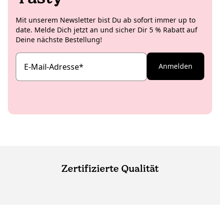
Mit unserem Newsletter bist Du ab sofort immer up to
date. Melde Dich jetzt an und sicher Dir 5 % Rabatt auf
Deine nächste Bestellung!
E-Mail-Adresse
*
Anmelden
Zertifizierte Qualität