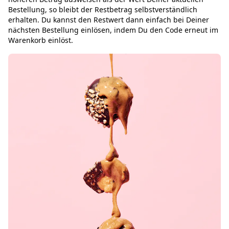
Bestellung, so bleibt der Restbetrag selbstverständlich
erhalten. Du kannst den Restwert dann einfach bei Deiner
nächsten Bestellung einlösen, indem Du den Code erneut im
Warenkorb einlöst.