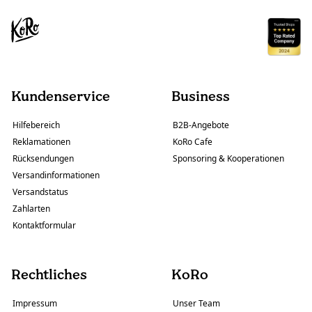
Kundenservice
Business
Hilfebereich
B2B-Angebote
Reklamationen
KoRo Cafe
Rücksendungen
Sponsoring & Kooperationen
Versandinformationen
Versandstatus
Zahlarten
Kontaktformular
Rechtliches
KoRo
Impressum
Unser Team