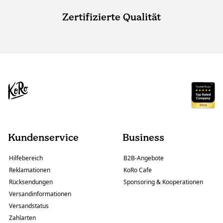
Zertifizierte Qualität
Kundenservice
Business
Hilfebereich
B2B-Angebote
Reklamationen
KoRo Cafe
Rücksendungen
Sponsoring & Kooperationen
Versandinformationen
Versandstatus
Zahlarten