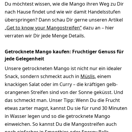
Du möchtest wissen, wie die Mango ihren Weg zu Dir
nach Hause findet und wie wir damit Handelsstufen
überspringen? Dann schau Dir gerne unseren Artikel
„Get to know your Mangostreifen“
dazu an – hier
verraten wir Dir jede Menge Details.
Getrocknete Mango kaufen: Fruchtiger Genuss für
jede Gelegenheit
Unsere getrockneten Mango ist nicht nur ein idealer
Snack, sondern schmeckt auch in
Müslis
, einem
knackigen Salat oder im Curry – die kräftigen gelb-
orangenen Streifen sind von der Sonne geküsst. Und
das schmeckt man. Unser Tipp: Wenn Du die Frucht
etwas zarter magst, kannst Du sie für rund 30 Minuten
in Wasser legen und so die getrocknete Mango
einweichen. So kannst Du die Mangostreifen auch