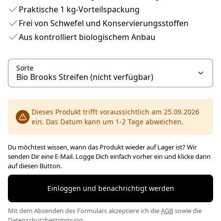
Praktische 1 kg-Vorteilspackung
Frei von Schwefel und Konservierungsstoffen
Aus kontrolliert biologischem Anbau
Sorte
Dieses Produkt trifft voraussichtlich am 25.09.2026
ein. Das Datum kann um 1-2 Tage abweichen.
Du möchtest wissen, wann das Produkt wieder auf Lager ist? Wir
senden Dir eine E-Mail. Logge Dich einfach vorher ein und klicke dann
auf diesen Button.
Einloggen und benachrichtigt werden
Mit dem Absenden des Formulars akzeptiere ich die
AGB
sowie die
Datenschutzbestimmung
.