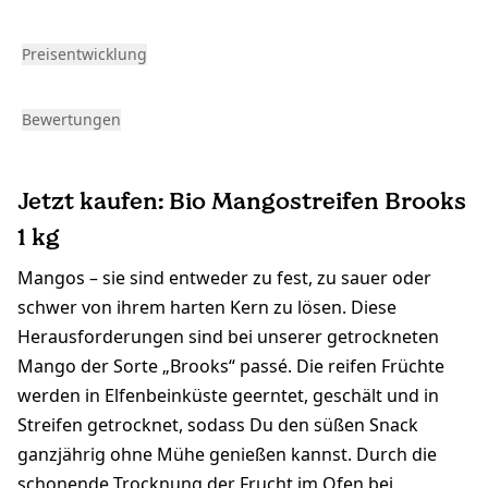
Preisentwicklung
Bewertungen
Jetzt kaufen: Bio Mangostreifen Brooks
1 kg
Mangos – sie sind entweder zu fest, zu sauer oder
schwer von ihrem harten Kern zu lösen. Diese
Herausforderungen sind bei unserer getrockneten
Mango der Sorte „Brooks“ passé. Die reifen Früchte
werden in Elfenbeinküste geerntet, geschält und in
Streifen getrocknet, sodass Du den süßen Snack
ganzjährig ohne Mühe genießen kannst. Durch die
schonende Trocknung der Frucht im Ofen bei