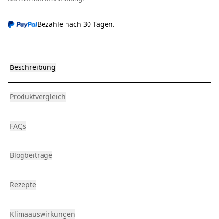
Bezahle nach 30 Tagen.
Beschreibung
Produktvergleich
FAQs
Blogbeiträge
Rezepte
Klimaauswirkungen