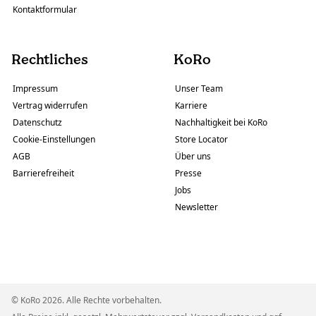
Kontaktformular
Rechtliches
KoRo
Impressum
Unser Team
Vertrag widerrufen
Karriere
Datenschutz
Nachhaltigkeit bei KoRo
Cookie-Einstellungen
Store Locator
AGB
Über uns
Barrierefreiheit
Presse
Jobs
Newsletter
© KoRo 2026. Alle Rechte vorbehalten.