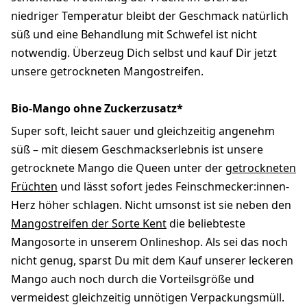
niedriger Temperatur bleibt der Geschmack natürlich
süß und eine Behandlung mit Schwefel ist nicht
notwendig. Überzeug Dich selbst und kauf Dir jetzt
unsere getrockneten Mangostreifen.
Bio-Mango ohne Zuckerzusatz*
Super soft, leicht sauer und gleichzeitig angenehm
süß – mit diesem Geschmackserlebnis ist unsere
getrocknete Mango die Queen unter der
getrockneten
Früchten
und lässt sofort jedes Feinschmecker:innen-
Herz höher schlagen. Nicht umsonst ist sie neben den
Mangostreifen der Sorte Kent
die beliebteste
Mangosorte in unserem Onlineshop. Als sei das noch
nicht genug, sparst Du mit dem Kauf unserer leckeren
Mango auch noch durch die Vorteilsgröße und
vermeidest gleichzeitig unnötigen Verpackungsmüll.