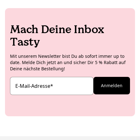
Mach Deine Inbox
Tasty
Mit unserem Newsletter bist Du ab sofort immer up to
date. Melde Dich jetzt an und sicher Dir 5 % Rabatt auf
Deine nächste Bestellung!
E-Mail-Adresse
*
Anmelden