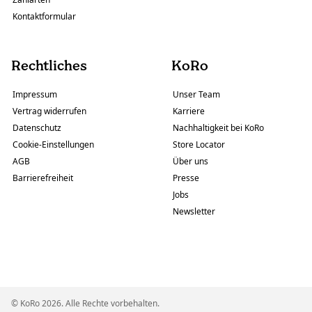
Kontaktformular
Rechtliches
KoRo
Impressum
Unser Team
Vertrag widerrufen
Karriere
Datenschutz
Nachhaltigkeit bei KoRo
Cookie-Einstellungen
Store Locator
AGB
Über uns
Barrierefreiheit
Presse
Jobs
Newsletter
© KoRo 2026. Alle Rechte vorbehalten.