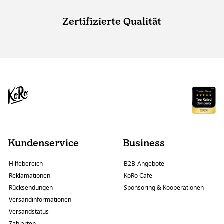
Zertifizierte Qualität
Kundenservice
Business
Hilfebereich
B2B-Angebote
Reklamationen
KoRo Cafe
Rücksendungen
Sponsoring & Kooperationen
Versandinformationen
Versandstatus
Zahlarten