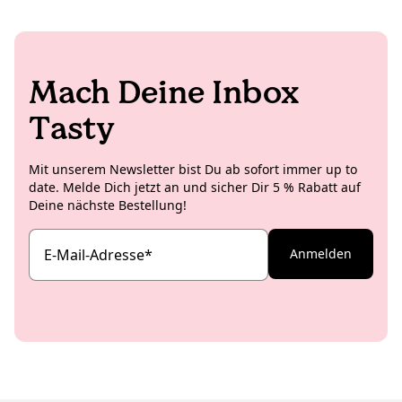
Mach Deine Inbox
Tasty
Mit unserem Newsletter bist Du ab sofort immer up to
date. Melde Dich jetzt an und sicher Dir 5 % Rabatt auf
Deine nächste Bestellung!
E-Mail-Adresse
*
Anmelden