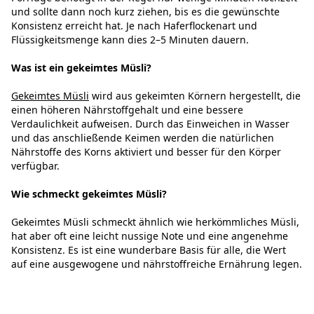
und sollte dann noch kurz ziehen, bis es die gewünschte
Konsistenz erreicht hat. Je nach Haferflockenart und
Flüssigkeitsmenge kann dies 2–5 Minuten dauern.
Was ist ein gekeimtes Müsli?
Gekeimtes Müsli
wird aus gekeimten Körnern hergestellt, die
einen höheren Nährstoffgehalt und eine bessere
Verdaulichkeit aufweisen. Durch das Einweichen in Wasser
und das anschließende Keimen werden die natürlichen
Nährstoffe des Korns aktiviert und besser für den Körper
verfügbar.
Wie schmeckt gekeimtes Müsli?
Gekeimtes Müsli schmeckt ähnlich wie herkömmliches Müsli,
hat aber oft eine leicht nussige Note und eine angenehme
Konsistenz. Es ist eine wunderbare Basis für alle, die Wert
auf eine ausgewogene und nährstoffreiche Ernährung legen.