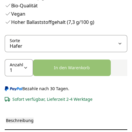
Bio-Qualität
Vegan
Hoher Ballaststoffgehalt (7,3 g/100 g)
Sorte
Anzahl
In den Warenkorb
Bezahle nach 30 Tagen.
Sofort verfügbar, Lieferzeit 2-4 Werktage
Beschreibung