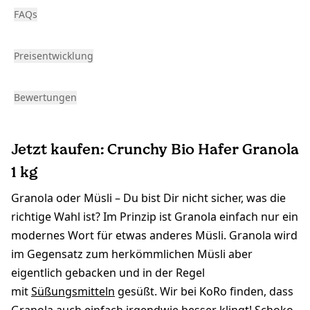
FAQs
Preisentwicklung
Bewertungen
Jetzt kaufen: Crunchy Bio Hafer Granola
1 kg
Granola oder Müsli – Du bist Dir nicht sicher, was die
richtige Wahl ist? Im Prinzip ist Granola einfach nur ein
modernes Wort für etwas anderes Müsli. Granola wird
im Gegensatz zum herkömmlichen Müsli aber
eigentlich gebacken und in der Regel
mit
Süßungsmitteln
gesüßt. Wir bei KoRo finden, dass