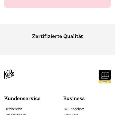
Zertifizierte Qualität
Kundenservice
Business
Hilfebereich
B2B-Angebote