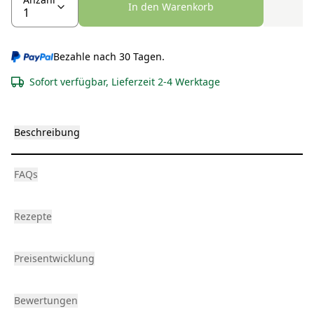
In den Warenkorb
Bezahle nach 30 Tagen.
Sofort verfügbar, Lieferzeit 2-4 Werktage
Beschreibung
FAQs
Rezepte
Preisentwicklung
Bewertungen