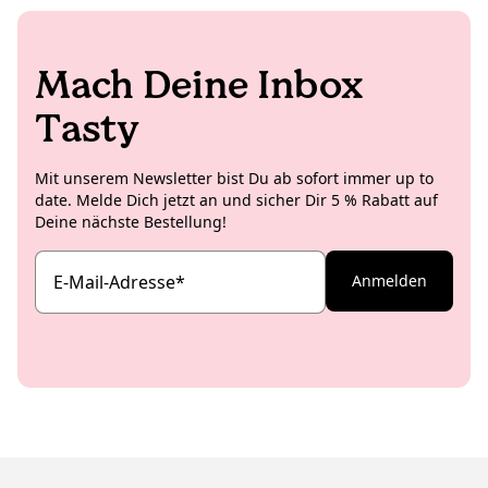
Mach Deine Inbox
Tasty
Mit unserem Newsletter bist Du ab sofort immer up to
date. Melde Dich jetzt an und sicher Dir 5 % Rabatt auf
Deine nächste Bestellung!
E-Mail-Adresse
*
Anmelden