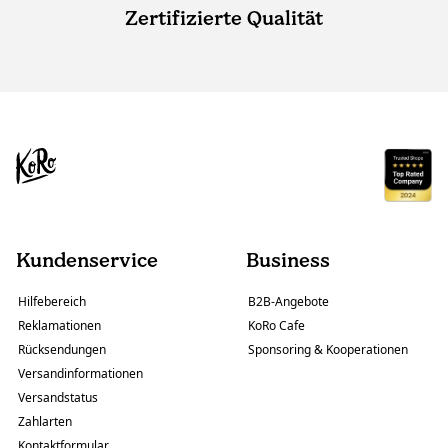
Zertifizierte Qualität
Kundenservice
Business
Hilfebereich
B2B-Angebote
Reklamationen
KoRo Cafe
Rücksendungen
Sponsoring & Kooperationen
Versandinformationen
Versandstatus
Zahlarten
Kontaktformular