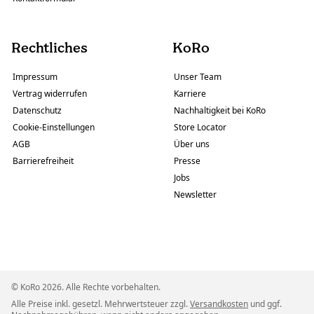
Rechtliches
KoRo
Impressum
Unser Team
Vertrag widerrufen
Karriere
Datenschutz
Nachhaltigkeit bei KoRo
Cookie-Einstellungen
Store Locator
AGB
Über uns
Barrierefreiheit
Presse
Jobs
Newsletter
© KoRo 2026. Alle Rechte vorbehalten.
Alle Preise inkl. gesetzl. Mehrwertsteuer zzgl.
Versandkosten
und ggf.