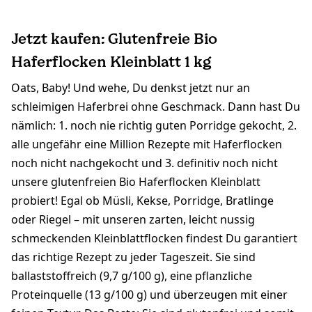
Jetzt kaufen: Glutenfreie Bio
Haferflocken Kleinblatt 1 kg
Oats, Baby! Und wehe, Du denkst jetzt nur an
schleimigen Haferbrei ohne Geschmack. Dann hast Du
nämlich: 1. noch nie richtig guten Porridge gekocht, 2.
alle ungefähr eine Million Rezepte mit Haferflocken
noch nicht nachgekocht und 3. definitiv noch nicht
unsere glutenfreien Bio Haferflocken Kleinblatt
probiert! Egal ob Müsli, Kekse, Porridge, Bratlinge
oder Riegel – mit unseren zarten, leicht nussig
schmeckenden Kleinblattflocken findest Du garantiert
das richtige Rezept zu jeder Tageszeit. Sie sind
ballaststoffreich (9,7 g/100 g), eine pflanzliche
Proteinquelle (13 g/100 g) und überzeugen mit einer