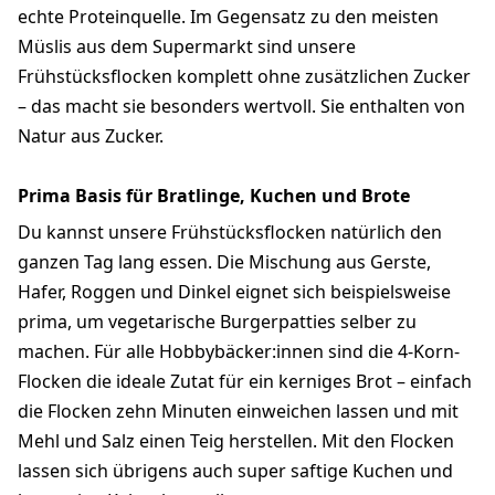
echte Proteinquelle. Im Gegensatz zu den meisten
Müslis aus dem Supermarkt sind unsere
Frühstücksflocken komplett ohne zusätzlichen Zucker
– das macht sie besonders wertvoll. Sie enthalten von
Natur aus Zucker.
Prima Basis für Bratlinge, Kuchen und Brote
Du kannst unsere Frühstücksflocken natürlich den
ganzen Tag lang essen. Die Mischung aus Gerste,
Hafer, Roggen und Dinkel eignet sich beispielsweise
prima, um vegetarische Burgerpatties selber zu
machen. Für alle Hobbybäcker:innen sind die 4-Korn-
Flocken die ideale Zutat für ein kerniges Brot – einfach
die Flocken zehn Minuten einweichen lassen und mit
Mehl und Salz einen Teig herstellen. Mit den Flocken
lassen sich übrigens auch super saftige Kuchen und