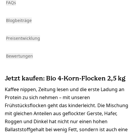
FAQs
Blogbeiträge
Preisentwicklung
Bewertungen
Jetzt kaufen: Bio 4-Korn-Flocken 2,5 kg
Kaffee nippen, Zeitung lesen und die erste Ladung an
Protein zu sich nehmen – mit unseren
Frühstücksflocken geht das kinderleicht. Die Mischung
mit gleichen Anteilen aus geflockter Gerste, Hafer,
Roggen und Dinkel hat nicht nur einen hohen
Ballaststoffgehalt bei wenig Fett, sondern ist auch eine