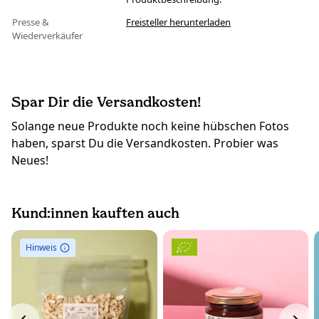
Presse &
Freisteller herunterladen
Wiederverkäufer
Spar Dir die Versandkosten!
Solange neue Produkte noch keine hübschen Fotos
haben, sparst Du die Versandkosten. Probier was
Neues!
Kund:innen kauften auch
Hinweis