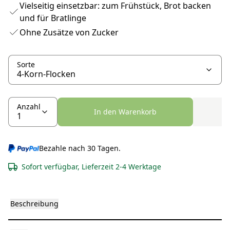
Vielseitig einsetzbar: zum Frühstück, Brot backen
und für Bratlinge
Ohne Zusätze von Zucker
Sorte
Anzahl
In den Warenkorb
Bezahle nach 30 Tagen.
Sofort verfügbar, Lieferzeit 2-4 Werktage
Beschreibung