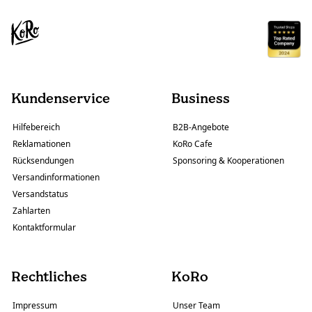
Kundenservice
Business
Hilfebereich
B2B-Angebote
Reklamationen
KoRo Cafe
Rücksendungen
Sponsoring & Kooperationen
Versandinformationen
Versandstatus
Zahlarten
Kontaktformular
Rechtliches
KoRo
Impressum
Unser Team