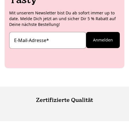
Mit unserem Newsletter bist Du ab sofort immer up to
date. Melde Dich jetzt an und sicher Dir 5 % Rabatt auf
Deine nächste Bestellung!
E-Mail-Adresse
*
Anmelden
Zertifizierte Qualität