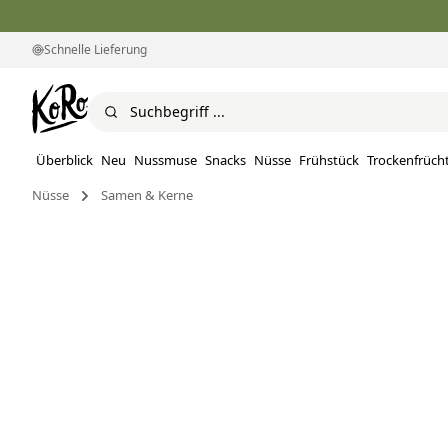
Schnelle Lieferung
Überblick
Neu
Nussmuse
Snacks
Nüsse
Frühstück
Trockenfrüch
Nüsse
Samen & Kerne