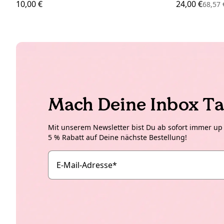
10,00 €
24,00 €
68,57
Mach Deine Inbox Ta
Mit unserem Newsletter bist Du ab sofort immer up t
5 % Rabatt auf Deine nächste Bestellung!
E-Mail-Adresse
*