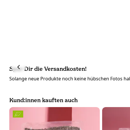
Spar Dir die Versandkosten!
Solange neue Produkte noch keine hübschen Fotos hab
Kund:innen kauften auch