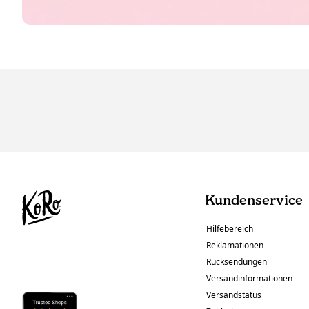
Kundenservice
Hilfebereich
Reklamationen
Rücksendungen
Versandinformationen
Versandstatus