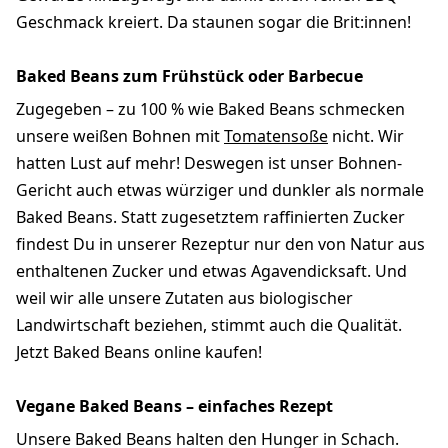
Geschmack kreiert. Da staunen sogar die Brit:innen!
Baked Beans zum Frühstück oder Barbecue
Zugegeben – zu 100 % wie Baked Beans schmecken
unsere weißen Bohnen mit
Tomatensoße
nicht. Wir
hatten Lust auf mehr! Deswegen ist unser Bohnen-
Gericht auch etwas würziger und dunkler als normale
Baked Beans. Statt zugesetztem raffinierten Zucker
findest Du in unserer Rezeptur nur den von Natur aus
enthaltenen Zucker und etwas Agavendicksaft. Und
weil wir alle unsere Zutaten aus biologischer
Landwirtschaft beziehen, stimmt auch die Qualität.
Jetzt Baked Beans online kaufen!
Vegane Baked Beans – einfaches Rezept
Unsere Baked Beans halten den Hunger in Schach.