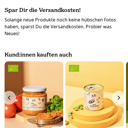
Spar Dir die Versandkosten!
Solange neue Produkte noch keine hübschen Fotos
haben, sparst Du die Versandkosten. Probier was
Neues!
Kund:innen kauften auch