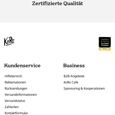
Zertifizierte Qualität
Kundenservice
Business
Hilfebereich
B2B-Angebote
Reklamationen
KoRo Cafe
Rücksendungen
Sponsoring & Kooperationen
Versandinformationen
Versandstatus
Zahlarten
Kontaktformular