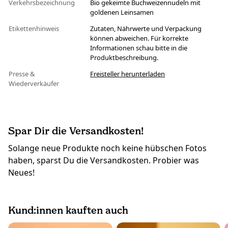
Verkehrsbezeichnung
Bio gekeimte Buchweizennudeln mit
goldenen Leinsamen
Etikettenhinweis
Zutaten, Nährwerte und Verpackung
können abweichen. Für korrekte
Informationen schau bitte in die
Produktbeschreibung.
Presse &
Freisteller herunterladen
Wiederverkäufer
Spar Dir die Versandkosten!
Solange neue Produkte noch keine hübschen Fotos
haben, sparst Du die Versandkosten. Probier was
Neues!
Kund:innen kauften auch