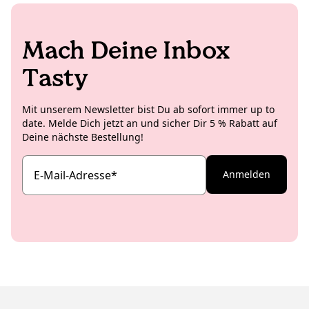
Mach Deine Inbox
Tasty
Mit unserem Newsletter bist Du ab sofort immer up to
date. Melde Dich jetzt an und sicher Dir 5 % Rabatt auf
Deine nächste Bestellung!
E-Mail-Adresse
*
Anmelden