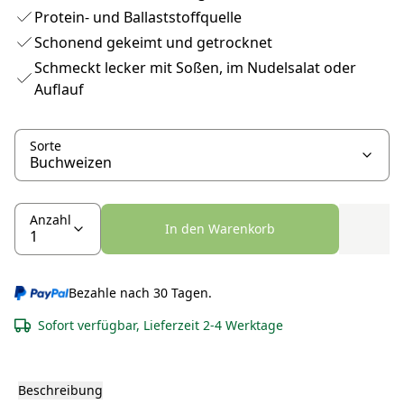
Protein- und Ballaststoffquelle
Schonend gekeimt und getrocknet
Schmeckt lecker mit Soßen, im Nudelsalat oder
Auflauf
Sorte
Anzahl
In den Warenkorb
Bezahle nach 30 Tagen.
Sofort verfügbar, Lieferzeit 2-4 Werktage
Beschreibung