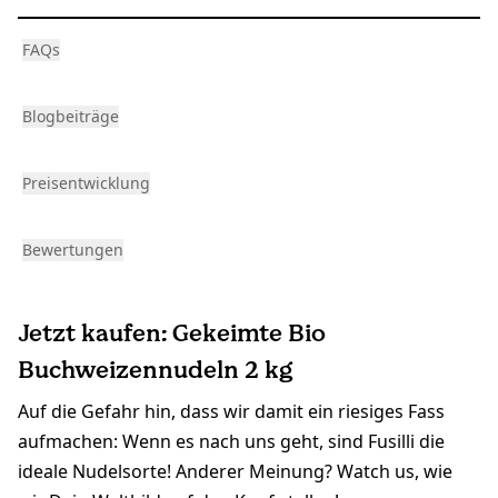
FAQs
Blogbeiträge
Preisentwicklung
Bewertungen
Jetzt kaufen: Gekeimte Bio
Buchweizennudeln 2 kg
Auf die Gefahr hin, dass wir damit ein riesiges Fass
aufmachen: Wenn es nach uns geht, sind Fusilli die
ideale Nudelsorte! Anderer Meinung? Watch us, wie