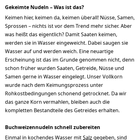
Gekeimte Nudeln – Was ist das?
Keimen hier, keimen da, keimen überall! Nüsse, Samen,
Sprossen – nichts ist vor dem Trend mehr sicher. Aber
was heißt das eigentlich? Damit Saaten keimen,
werden sie in Wasser eingeweicht. Dabei saugen sie
Wasser auf und werden weich. Eine neuartige
Erscheinung ist das im Grunde genommen nicht, denn
schon früher wurden Saaten, Getreide, Nüsse und
Samen gerne in Wasser eingelegt. Unser Vollkorn
wurde nach dem Keimungsprozess unter
Rohkostbedingungen schonend getrocknet. Da wir
das ganze Korn vermahlen, bleiben auch die
kompletten Bestandteile des Getreides erhalten.
Buchweizennudeln schnell zubereiten
Einmal in kochendes Wasser mit
Salz
gegeben, sind