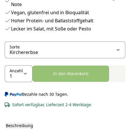
Note
Vegan, glutenfrei und in Bioqualität
Hoher Protein- und Ballaststoffgehalt
Lecker im Salat, mit Soße oder Pesto
Sorte
Anzahl
In den Warenkorb
Bezahle nach 30 Tagen.
Sofort verfügbar, Lieferzeit 2-4 Werktage
Beschreibung