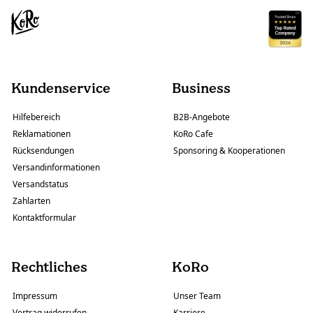
Kundenservice
Business
Hilfebereich
B2B-Angebote
Reklamationen
KoRo Cafe
Rücksendungen
Sponsoring & Kooperationen
Versandinformationen
Versandstatus
Zahlarten
Kontaktformular
Rechtliches
KoRo
Impressum
Unser Team
Vertrag widerrufen
Karriere