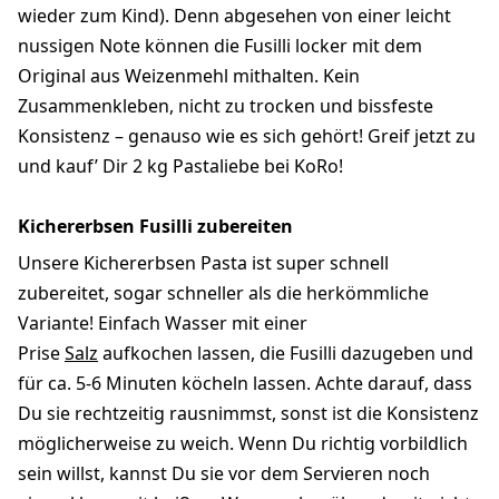
wieder zum Kind). Denn abgesehen von einer leicht
nussigen Note können die Fusilli locker mit dem
Original aus Weizenmehl mithalten. Kein
Zusammenkleben, nicht zu trocken und bissfeste
Konsistenz – genauso wie es sich gehört! Greif jetzt zu
und kauf’ Dir 2 kg Pastaliebe bei KoRo!
Kichererbsen Fusilli zubereiten
Unsere Kichererbsen Pasta ist super schnell
zubereitet, sogar schneller als die herkömmliche
Variante! Einfach Wasser mit einer
Prise
Salz
aufkochen lassen, die Fusilli dazugeben und
für ca. 5-6 Minuten köcheln lassen. Achte darauf, dass
Du sie rechtzeitig rausnimmst, sonst ist die Konsistenz
möglicherweise zu weich. Wenn Du richtig vorbildlich
sein willst, kannst Du sie vor dem Servieren noch