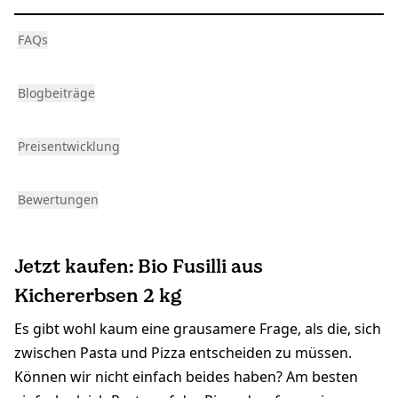
FAQs
Blogbeiträge
Preisentwicklung
Bewertungen
Jetzt kaufen: Bio Fusilli aus
Kichererbsen 2 kg
Es gibt wohl kaum eine grausamere Frage, als die, sich
zwischen Pasta und Pizza entscheiden zu müssen.
Können wir nicht einfach beides haben? Am besten