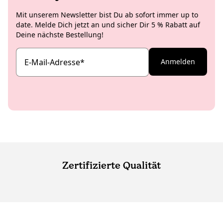
Mit unserem Newsletter bist Du ab sofort immer up to
date. Melde Dich jetzt an und sicher Dir 5 % Rabatt auf
Deine nächste Bestellung!
E-Mail-Adresse
*
Anmelden
Zertifizierte Qualität