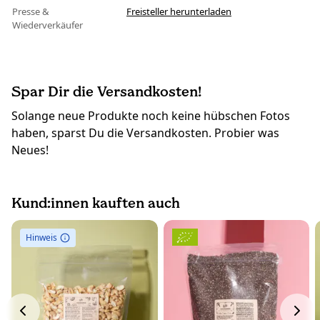
Presse &
Freisteller herunterladen
Wiederverkäufer
Spar Dir die Versandkosten!
Solange neue Produkte noch keine hübschen Fotos
haben, sparst Du die Versandkosten. Probier was
Neues!
Kund:innen kauften auch
Hinweis