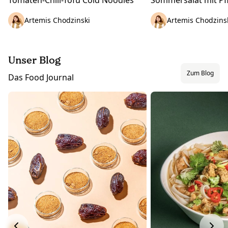
Artemis Chodzinski
Artemis Chodzins
Unser Blog
Zum Blog
Das Food Journal