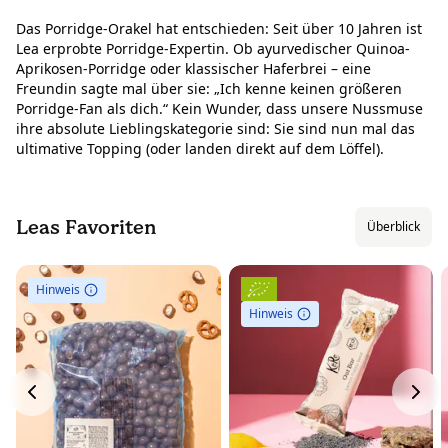
Das Porridge-Orakel hat entschieden: Seit über 10 Jahren ist
Lea erprobte Porridge-Expertin. Ob ayurvedischer Quinoa-
Aprikosen-Porridge oder klassischer Haferbrei – eine
Freundin sagte mal über sie: „Ich kenne keinen größeren
Porridge-Fan als dich.“ Kein Wunder, dass unsere Nussmuse
ihre absolute Lieblingskategorie sind: Sie sind nun mal das
ultimative Topping (oder landen direkt auf dem Löffel).
Leas Favoriten
Überblick
Hinweis
Hinweis