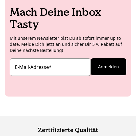
Mach Deine Inbox
Tasty
Mit unserem Newsletter bist Du ab sofort immer up to
date. Melde Dich jetzt an und sicher Dir 5 % Rabatt auf
Deine nächste Bestellung!
E-Mail-Adresse
*
Anmelden
Zertifizierte Qualität