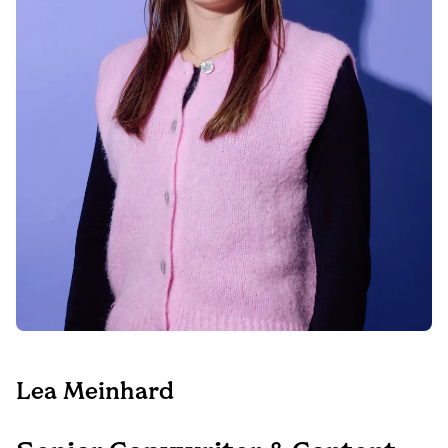
Lea Meinhard