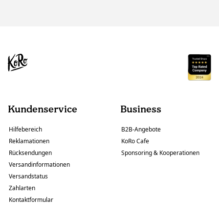
Kundenservice
Business
Hilfebereich
B2B-Angebote
Reklamationen
KoRo Cafe
Rücksendungen
Sponsoring & Kooperationen
Versandinformationen
Versandstatus
Zahlarten
Kontaktformular