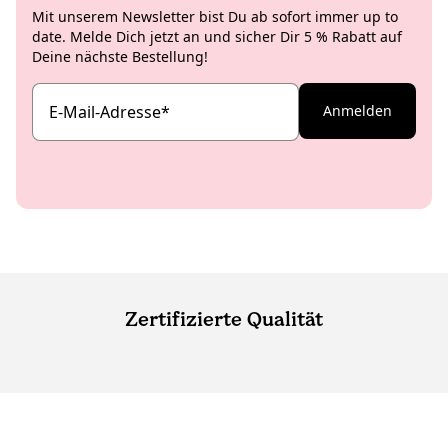
Mit unserem Newsletter bist Du ab sofort immer up to
date. Melde Dich jetzt an und sicher Dir 5 % Rabatt auf
Deine nächste Bestellung!
E-Mail-Adresse
*
Anmelden
Zertifizierte Qualität