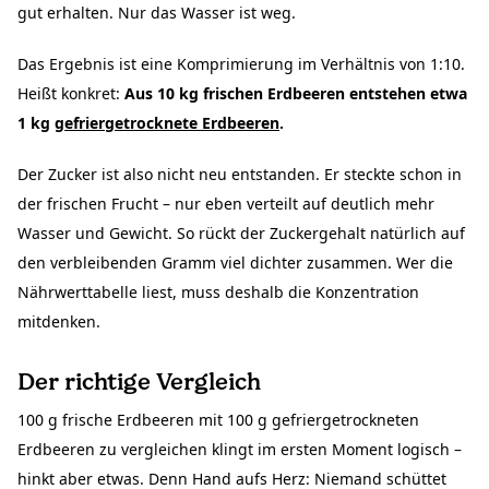
gut erhalten. Nur das Wasser ist weg.
Das Ergebnis ist eine Komprimierung im Verhältnis von 1:10.
Heißt konkret:
Aus 10 kg frischen Erdbeeren entstehen etwa
1 kg
gefriergetrocknete Erdbeeren
.
Der Zucker ist also nicht neu entstanden. Er steckte schon in
der frischen Frucht – nur eben verteilt auf deutlich mehr
Wasser und Gewicht. So rückt der Zuckergehalt natürlich auf
den verbleibenden Gramm viel dichter zusammen. Wer die
Nährwerttabelle liest, muss deshalb die Konzentration
mitdenken.
Der richtige Vergleich
100 g frische Erdbeeren mit 100 g gefriergetrockneten
Erdbeeren zu vergleichen klingt im ersten Moment logisch –
hinkt aber etwas. Denn Hand aufs Herz: Niemand schüttet