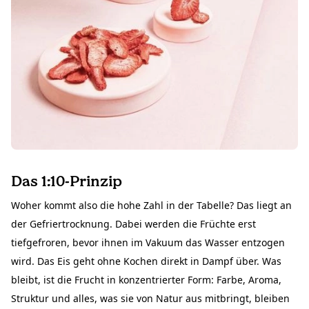
Das 1:10-Prinzip
Woher kommt also die hohe Zahl in der Tabelle? Das liegt an
der Gefriertrocknung. Dabei werden die Früchte erst
tiefgefroren, bevor ihnen im Vakuum das Wasser entzogen
wird. Das Eis geht ohne Kochen direkt in Dampf über. Was
bleibt, ist die Frucht in konzentrierter Form: Farbe, Aroma,
Struktur und alles, was sie von Natur aus mitbringt, bleiben