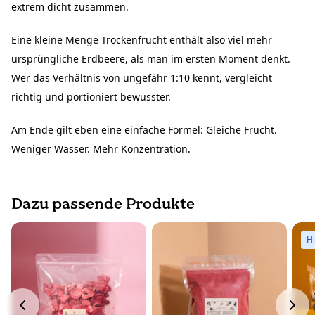
extrem dicht zusammen.
Eine kleine Menge Trockenfrucht enthält also viel mehr
ursprüngliche Erdbeere, als man im ersten Moment denkt.
Wer das Verhältnis von ungefähr 1:10 kennt, vergleicht
richtig und portioniert bewusster.
Am Ende gilt eben eine einfache Formel: Gleiche Frucht.
Weniger Wasser. Mehr Konzentration.
Dazu passende Produkte
H