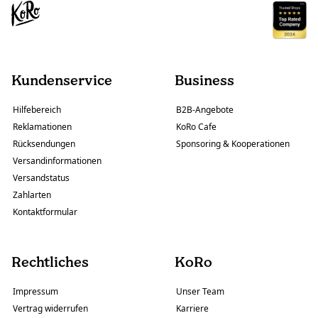
Kundenservice
Business
Hilfebereich
B2B-Angebote
Reklamationen
KoRo Cafe
Rücksendungen
Sponsoring & Kooperationen
Versandinformationen
Versandstatus
Zahlarten
Kontaktformular
Rechtliches
KoRo
Impressum
Unser Team
Vertrag widerrufen
Karriere