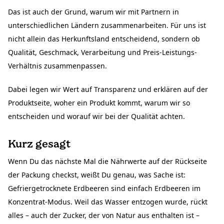
Das ist auch der Grund, warum wir mit Partnern in
unterschiedlichen Ländern zusammenarbeiten. Für uns ist
nicht allein das Herkunftsland entscheidend, sondern ob
Qualität, Geschmack, Verarbeitung und Preis-Leistungs-
Verhältnis zusammenpassen.
Dabei legen wir Wert auf Transparenz und erklären auf der
Produktseite, woher ein Produkt kommt, warum wir so
entscheiden und worauf wir bei der Qualität achten.
Kurz gesagt
Wenn Du das nächste Mal die Nährwerte auf der Rückseite
der Packung checkst, weißt Du genau, was Sache ist:
Gefriergetrocknete Erdbeeren sind einfach Erdbeeren im
Konzentrat-Modus. Weil das Wasser entzogen wurde, rückt
alles – auch der Zucker, der von Natur aus enthalten ist –