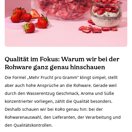
Qualität im Fokus: Warum wir bei der
Rohware ganz genau hinschauen
Die Formel „Mehr Frucht pro Gramm“ klingt simpel, stellt
aber auch hohe Ansprüche an die Rohware. Gerade weil
durch den Wasserentzug Geschmack, Aroma und Süße
konzentrierter vorliegen, zählt die Qualität besonders.
Deshalb schauen wir bei KoRo genau hin: bei der
Rohwarenauswahl, den Lieferanten, der Verarbeitung und
den Qualitätskontrollen.