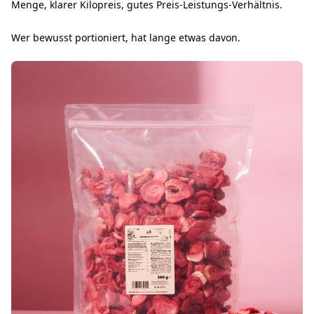
Menge, klarer Kilopreis, gutes Preis-Leistungs-Verhältnis.
Wer bewusst portioniert, hat lange etwas davon.