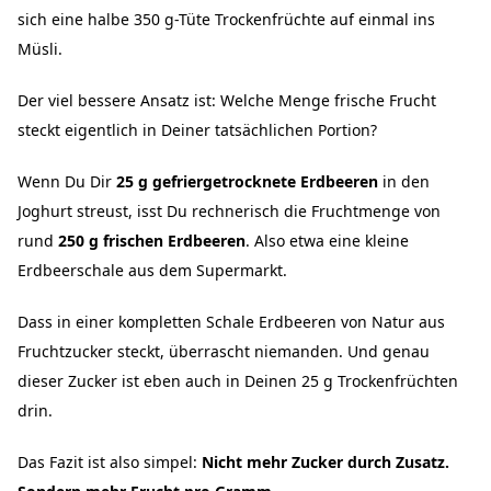
sich eine halbe 350 g-Tüte Trockenfrüchte auf einmal ins
Müsli.
Der viel bessere Ansatz ist: Welche Menge frische Frucht
steckt eigentlich in Deiner tatsächlichen Portion?
Wenn Du Dir
25 g gefriergetrocknete Erdbeeren
in den
Joghurt streust, isst Du rechnerisch die Fruchtmenge von
rund
250 g frischen Erdbeeren
. Also etwa eine kleine
Erdbeerschale aus dem Supermarkt.
Dass in einer kompletten Schale Erdbeeren von Natur aus
Fruchtzucker steckt, überrascht niemanden. Und genau
dieser Zucker ist eben auch in Deinen 25 g Trockenfrüchten
drin.
Das Fazit ist also simpel:
Nicht mehr Zucker durch Zusatz.