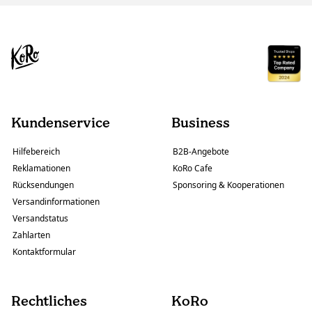
Kundenservice
Business
Hilfebereich
B2B-Angebote
Reklamationen
KoRo Cafe
Rücksendungen
Sponsoring & Kooperationen
Versandinformationen
Versandstatus
Zahlarten
Kontaktformular
Rechtliches
KoRo