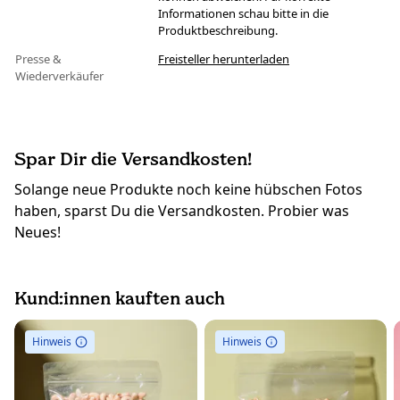
Informationen schau bitte in die
Produktbeschreibung.
Presse &
Freisteller herunterladen
Wiederverkäufer
Spar Dir die Versandkosten!
Solange neue Produkte noch keine hübschen Fotos
haben, sparst Du die Versandkosten. Probier was
Neues!
Kund:innen kauften auch
Hinweis
Hinweis