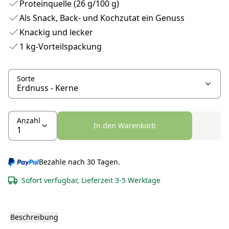
Proteinquelle (26 g/100 g)
Als Snack, Back- und Kochzutat ein Genuss
Knackig und lecker
1 kg-Vorteilspackung
Sorte
Anzahl
In den Warenkorb
Bezahle nach 30 Tagen.
Sofort verfügbar, Lieferzeit 3-5 Werktage
Beschreibung