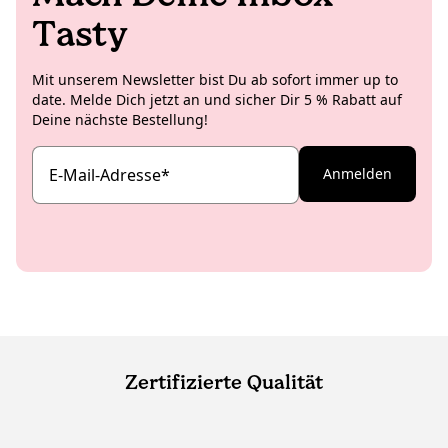
Tasty
Mit unserem Newsletter bist Du ab sofort immer up to
date. Melde Dich jetzt an und sicher Dir 5 % Rabatt auf
Deine nächste Bestellung!
E-Mail-Adresse
*
Anmelden
Zertifizierte Qualität