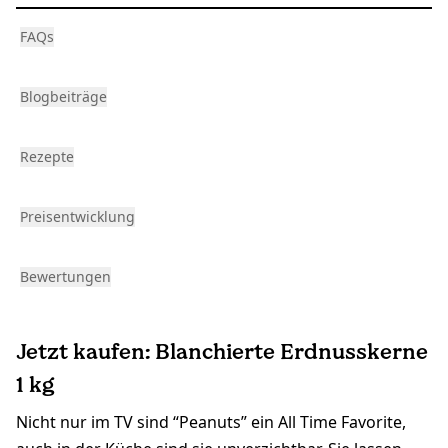
FAQs
Blogbeiträge
Rezepte
Preisentwicklung
Bewertungen
Jetzt kaufen: Blanchierte Erdnusskerne
1 kg
Nicht nur im TV sind “Peanuts” ein All Time Favorite,