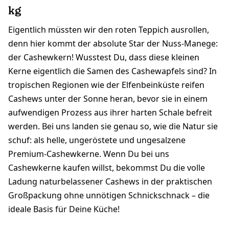
kg
Eigentlich müssten wir den roten Teppich ausrollen,
denn hier kommt der absolute Star der Nuss-Manege:
der Cashewkern! Wusstest Du, dass diese kleinen
Kerne eigentlich die Samen des Cashewapfels sind? In
tropischen Regionen wie der Elfenbeinküste reifen
Cashews unter der Sonne heran, bevor sie in einem
aufwendigen Prozess aus ihrer harten Schale befreit
werden. Bei uns landen sie genau so, wie die Natur sie
schuf: als helle, ungeröstete und ungesalzene
Premium-Cashewkerne. Wenn Du bei uns
Cashewkerne kaufen willst, bekommst Du die volle
Ladung naturbelassener Cashews in der praktischen
Großpackung ohne unnötigen Schnickschnack – die
ideale Basis für Deine Küche!