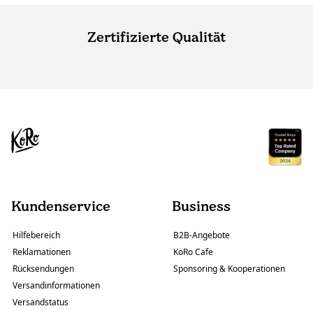
Zertifizierte Qualität
Kundenservice
Business
Hilfebereich
B2B-Angebote
Reklamationen
KoRo Cafe
Rücksendungen
Sponsoring & Kooperationen
Versandinformationen
Versandstatus