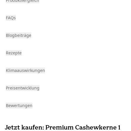
Produktvergleich
FAQs
Blogbeiträge
Rezepte
Klimaauswirkungen
Preisentwicklung
Bewertungen
Jetzt kaufen: Premium Cashewkerne 1