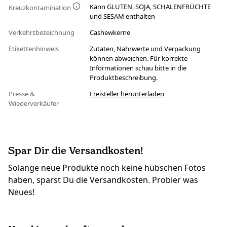
Kann GLUTEN, SOJA, SCHALENFRÜCHTE
Kreuzkontamination
und SESAM enthalten
Verkehrsbezeichnung
Cashewkerne
Etikettenhinweis
Zutaten, Nährwerte und Verpackung
können abweichen. Für korrekte
Informationen schau bitte in die
Produktbeschreibung.
Presse &
Freisteller herunterladen
Wiederverkäufer
Spar Dir die Versandkosten!
Solange neue Produkte noch keine hübschen Fotos
haben, sparst Du die Versandkosten. Probier was
Neues!