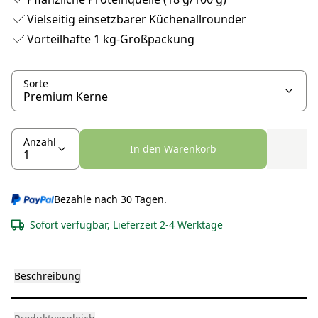
Vielseitig einsetzbarer Küchenallrounder
Vorteilhafte 1 kg-Großpackung
Sorte
Anzahl
In den Warenkorb
Bezahle nach 30 Tagen.
Sofort verfügbar, Lieferzeit 2-4 Werktage
Beschreibung