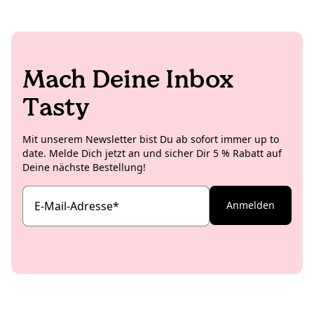
Mach Deine Inbox
Tasty
Mit unserem Newsletter bist Du ab sofort immer up to
date. Melde Dich jetzt an und sicher Dir 5 % Rabatt auf
Deine nächste Bestellung!
E-Mail-Adresse
*
Anmelden