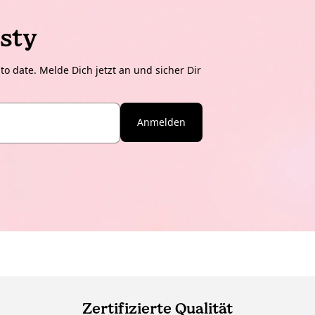
sty
o date. Melde Dich jetzt an und sicher Dir
Anmelden
Zertifizierte Qualität