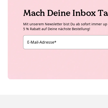
Mach Deine Inbox Ta
Mit unserem Newsletter bist Du ab sofort immer up t
5 % Rabatt auf Deine nächste Bestellung!
E-Mail-Adresse
*