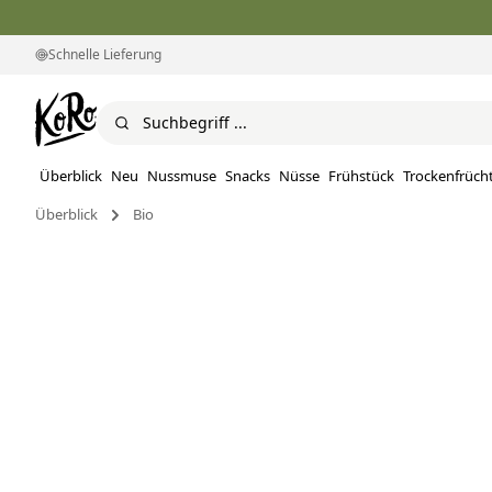
Schnelle Lieferung
Überblick
Neu
Nussmuse
Snacks
Nüsse
Frühstück
Trockenfrüch
Überblick
Bio