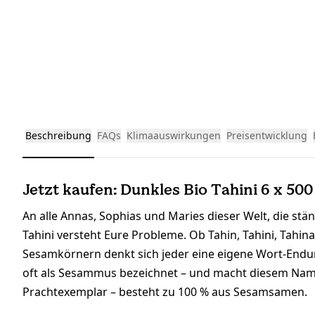
Beschreibung
FAQs
Klimaauswirkungen
Preisentwicklung
Jetzt kaufen: Dunkles Bio Tahini 6 x 500
An alle Annas, Sophias und Maries dieser Welt, die s
Tahini versteht Eure Probleme. Ob Tahin, Tahini, Tahina
Sesamkörnern denkt sich jeder eine eigene Wort-Endung
oft als Sesammus bezeichnet – und macht diesem Name
Prachtexemplar – besteht zu 100 % aus Sesamsamen.