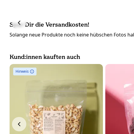
Spar Dir die Versandkosten!
Solange neue Produkte noch keine hübschen Fotos hab
Kund:innen kauften auch
Hinweis