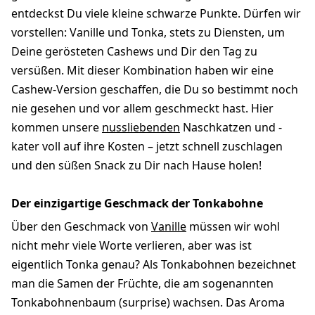
entdeckst Du viele kleine schwarze Punkte. Dürfen wir
vorstellen: Vanille und Tonka, stets zu Diensten, um
Deine gerösteten Cashews und Dir den Tag zu
versüßen. Mit dieser Kombination haben wir eine
Cashew-Version geschaffen, die Du so bestimmt noch
nie gesehen und vor allem geschmeckt hast. Hier
kommen unsere
nussliebenden
Naschkatzen und -
kater voll auf ihre Kosten – jetzt schnell zuschlagen
und den süßen Snack zu Dir nach Hause holen!
Der einzigartige Geschmack der Tonkabohne
Über den Geschmack von
Vanille
müssen wir wohl
nicht mehr viele Worte verlieren, aber was ist
eigentlich Tonka genau? Als Tonkabohnen bezeichnet
man die Samen der Früchte, die am sogenannten
Tonkabohnenbaum (surprise) wachsen. Das Aroma