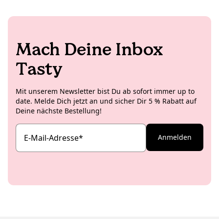
Mach Deine Inbox
Tasty
Mit unserem Newsletter bist Du ab sofort immer up to
date. Melde Dich jetzt an und sicher Dir 5 % Rabatt auf
Deine nächste Bestellung!
E-Mail-Adresse
*
Anmelden