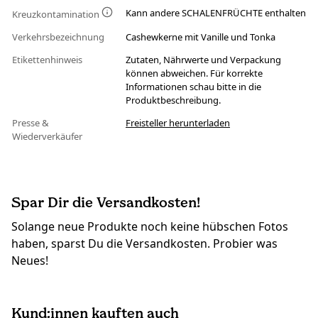
Kann andere SCHALENFRÜCHTE enthalten
Kreuzkontamination
Verkehrsbezeichnung
Cashewkerne mit Vanille und Tonka
Etikettenhinweis
Zutaten, Nährwerte und Verpackung
können abweichen. Für korrekte
Informationen schau bitte in die
Produktbeschreibung.
Presse &
Freisteller herunterladen
Wiederverkäufer
Spar Dir die Versandkosten!
Solange neue Produkte noch keine hübschen Fotos
haben, sparst Du die Versandkosten. Probier was
Neues!
Kund:innen kauften auch