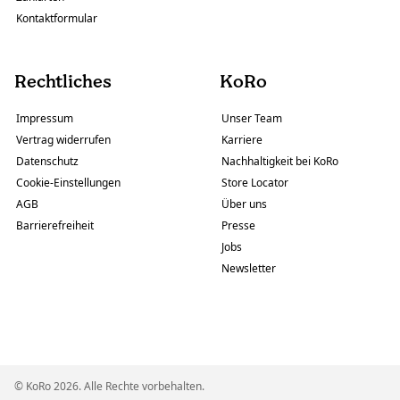
Kontaktformular
Rechtliches
KoRo
Impressum
Unser Team
Vertrag widerrufen
Karriere
Datenschutz
Nachhaltigkeit bei KoRo
Cookie-Einstellungen
Store Locator
AGB
Über uns
Barrierefreiheit
Presse
Jobs
Newsletter
© KoRo 2026. Alle Rechte vorbehalten.