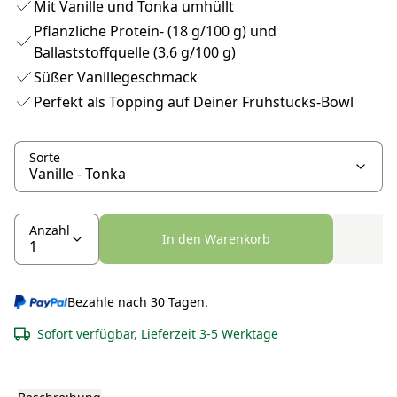
Mit Vanille und Tonka umhüllt
Pflanzliche Protein- (18 g/100 g) und
Ballaststoffquelle (3,6 g/100 g)
Süßer Vanillegeschmack
Perfekt als Topping auf Deiner Frühstücks-Bowl
Sorte
Anzahl
In den Warenkorb
Bezahle nach 30 Tagen.
Sofort verfügbar, Lieferzeit 3-5 Werktage