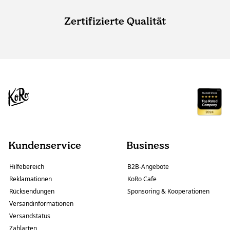
Zertifizierte Qualität
Kundenservice
Business
Hilfebereich
B2B-Angebote
Reklamationen
KoRo Cafe
Rücksendungen
Sponsoring & Kooperationen
Versandinformationen
Versandstatus
Zahlarten