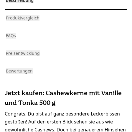
Beschreibung
Produktvergleich
FAQs
Preisentwicklung
Bewertungen
Jetzt kaufen: Cashewkerne mit Vanille
und Tonka 500 g
Congrats, Du bist auf ganz besondere Leckerbissen
gestoßen! Auf den ersten Blick sehen sie aus wie
gewöhnliche Cashews. Doch bei genauerem Hinsehen