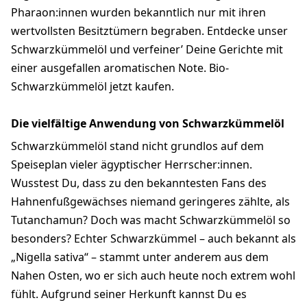
Pharaon:innen wurden bekanntlich nur mit ihren
wertvollsten Besitztümern begraben. Entdecke unser
Schwarzkümmelöl und verfeiner’ Deine Gerichte mit
einer ausgefallen aromatischen Note. Bio-
Schwarzkümmelöl jetzt kaufen.
Die vielfältige Anwendung von Schwarzkümmelöl
Schwarzkümmelöl stand nicht grundlos auf dem
Speiseplan vieler ägyptischer Herrscher:innen.
Wusstest Du, dass zu den bekanntesten Fans des
Hahnenfußgewächses niemand geringeres zählte, als
Tutanchamun? Doch was macht Schwarzkümmelöl so
besonders? Echter Schwarzkümmel – auch bekannt als
„Nigella sativa“ – stammt unter anderem aus dem
Nahen Osten, wo er sich auch heute noch extrem wohl
fühlt. Aufgrund seiner Herkunft kannst Du es