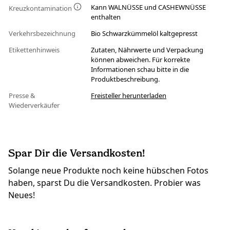
Kann WALNÜSSE und CASHEWNÜSSE
Kreuzkontamination
enthalten
Verkehrsbezeichnung
Bio Schwarzkümmelöl kaltgepresst
Etikettenhinweis
Zutaten, Nährwerte und Verpackung
können abweichen. Für korrekte
Informationen schau bitte in die
Produktbeschreibung.
Presse &
Freisteller herunterladen
Wiederverkäufer
Spar Dir die Versandkosten!
Solange neue Produkte noch keine hübschen Fotos
haben, sparst Du die Versandkosten. Probier was
Neues!