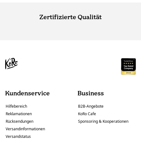
Zertifizierte Qualität
Kundenservice
Business
Hilfebereich
B2B-Angebote
Reklamationen
KoRo Cafe
Rücksendungen
Sponsoring & Kooperationen
Versandinformationen
Versandstatus