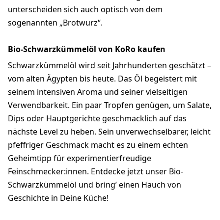
unterscheiden sich auch optisch von dem
sogenannten „Brotwurz“.
Bio-Schwarzkümmelöl von KoRo kaufen
Schwarzkümmelöl wird seit Jahrhunderten geschätzt –
vom alten Ägypten bis heute. Das Öl begeistert mit
seinem intensiven Aroma und seiner vielseitigen
Verwendbarkeit. Ein paar Tropfen genügen, um Salate,
Dips oder Hauptgerichte geschmacklich auf das
nächste Level zu heben. Sein unverwechselbarer, leicht
pfeffriger Geschmack macht es zu einem echten
Geheimtipp für experimentierfreudige
Feinschmecker:innen. Entdecke jetzt unser Bio-
Schwarzkümmelöl und bring’ einen Hauch von
Geschichte in Deine Küche!