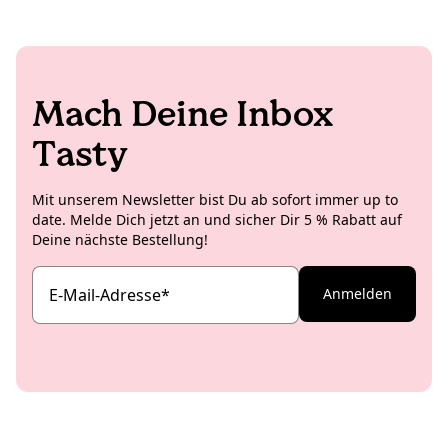
Mach Deine Inbox
Tasty
Mit unserem Newsletter bist Du ab sofort immer up to
date. Melde Dich jetzt an und sicher Dir 5 % Rabatt auf
Deine nächste Bestellung!
E-Mail-Adresse
*
Anmelden