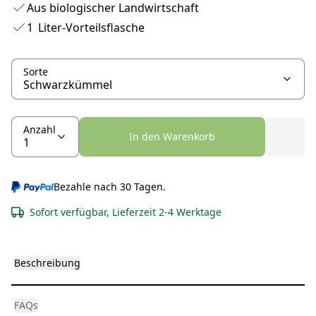
Aus biologischer Landwirtschaft
1 Liter-Vorteilsflasche
Sorte
Anzahl
In den Warenkorb
Bezahle nach 30 Tagen.
Sofort verfügbar, Lieferzeit 2-4 Werktage
Beschreibung
FAQs