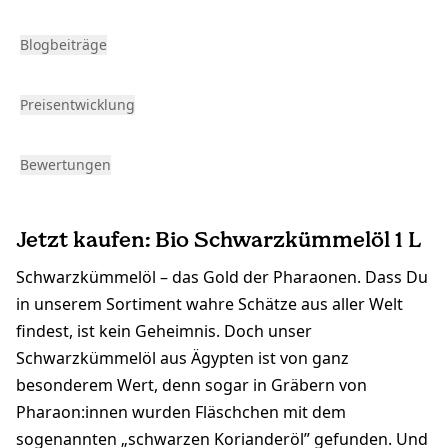
Blogbeiträge
Preisentwicklung
Bewertungen
Jetzt kaufen: Bio Schwarzkümmelöl 1 L
Schwarzkümmelöl – das Gold der Pharaonen. Dass Du
in unserem Sortiment wahre Schätze aus aller Welt
findest, ist kein Geheimnis. Doch unser
Schwarzkümmelöl aus Ägypten ist von ganz
besonderem Wert, denn sogar in Gräbern von
Pharaon:innen wurden Fläschchen mit dem
sogenannten „schwarzen Korianderöl” gefunden. Und