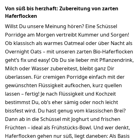
Von süß bis herzhaft: Zubereitung von zarten
Haferflocken
Willst Du unsere Meinung hören? Eine Schüssel
Porridge am Morgen vertreibt Kummer und Sorgen!
Ob klassisch als warmes Oatmeal oder über Nacht als
Overnight Oats – mit unseren zarten Bio-Haferflocken
geht’s fix und easy! Ob Du sie lieber mit Pflanzendrink,
Milch oder Wasser zubereitest, bleibt ganz Dir
überlassen. Für cremigen Porridge einfach mit der
gewünschten Flüssigkeit aufkochen, kurz quellen
lassen – fertig! Je nach Flüssigkeit und Kochzeit
bestimmst Du, ob’s eher sämig oder noch leicht
bissfest wird. Du hast genug vom klassischen Brei?
Dann ab in die Schüssel mit Joghurt und frischen
Früchten – ideal als Frühstücks-Bowl. Und wer denkt,
Haferflocken gehen nur süß, liegt daneben: Als Basis