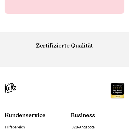
Zertifizierte Qualität
Kundenservice
Business
Hilfebereich
B2B-Angebote