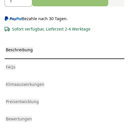
Bezahle nach 30 Tagen.
Sofort verfügbar, Lieferzeit 2-4 Werktage
Beschreibung
FAQs
Klimaauswirkungen
Preisentwicklung
Bewertungen