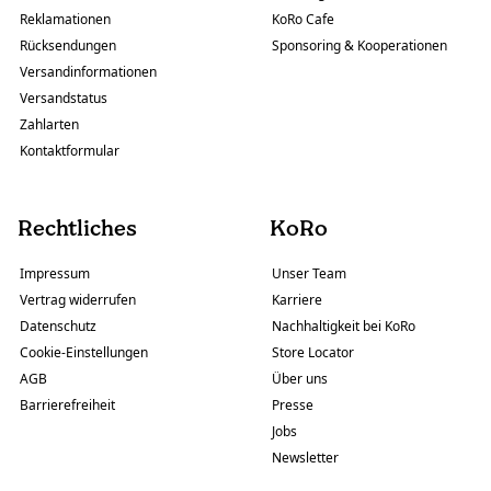
Reklamationen
KoRo Cafe
Rücksendungen
Sponsoring & Kooperationen
Versandinformationen
Versandstatus
Zahlarten
Kontaktformular
Rechtliches
KoRo
Impressum
Unser Team
Vertrag widerrufen
Karriere
Datenschutz
Nachhaltigkeit bei KoRo
Cookie-Einstellungen
Store Locator
AGB
Über uns
Barrierefreiheit
Presse
Jobs
Newsletter