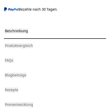
Bezahle nach 30 Tagen.
Beschreibung
Produktvergleich
FAQs
Blogbeiträge
Rezepte
Preisentwicklung