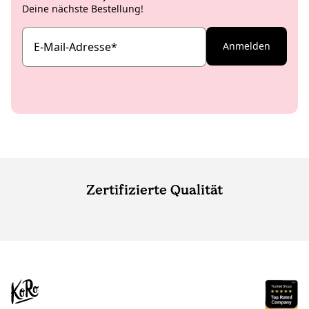
Deine nächste Bestellung!
E-Mail-Adresse
*
Anmelden
Zertifizierte Qualität