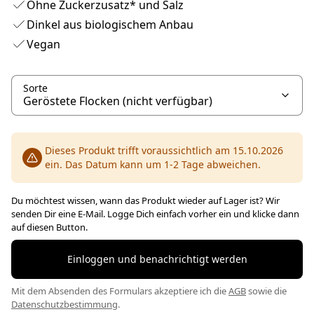
Ohne Zuckerzusatz* und Salz
Dinkel aus biologischem Anbau
Vegan
Sorte
Dieses Produkt trifft voraussichtlich am 15.10.2026
ein. Das Datum kann um 1-2 Tage abweichen.
Du möchtest wissen, wann das Produkt wieder auf Lager ist? Wir
senden Dir eine E-Mail. Logge Dich einfach vorher ein und klicke dann
auf diesen Button.
Einloggen und benachrichtigt werden
Mit dem Absenden des Formulars akzeptiere ich die
AGB
sowie die
Datenschutzbestimmung
.