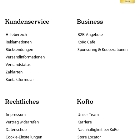
Kundenservice
Business
Hilfebereich
B2B-Angebote
Reklamationen
KoRo Cafe
Rücksendungen
Sponsoring & Kooperationen
Versandinformationen
Versandstatus
Zahlarten
Kontaktformular
Rechtliches
KoRo
Impressum
Unser Team
Vertrag widerrufen
Karriere
Datenschutz
Nachhaltigkeit bei KoRo
Cookie-Einstellungen
Store Locator