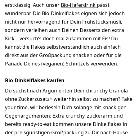
erstklassig. Auch unser
Bio-Haferdrink
passt
wunderbar. Die Bio-Dinkelflakes eignen sich jedoch
nicht nur hervorragend für Dein Frühstücksmüsli,
sondern verleihen auch Deinen Desserts den extra
Kick – versuch’s doch mal zusammen mit Eis! Du
kannst die Flakes selbstverständlich auch einfach
direkt aus der Großpackung snacken oder für die
Panade Deines (veganen) Schnitzels verwenden.
Bio-Dinkelflakes kaufen
Du suchst nach Argumenten Dein chrunchy Granola
ohne Zuckerzusatz* weiterhin selbst zu machen? Take
your time, wir berieseln Dich solange mit knackigen
Gegenargumenten: Extra crunchy, zuckerarm und
bereits ready-to-eat kommen unsere Dinkelflakes in
der preisgünstigen Großpackung zu Dir nach Hause