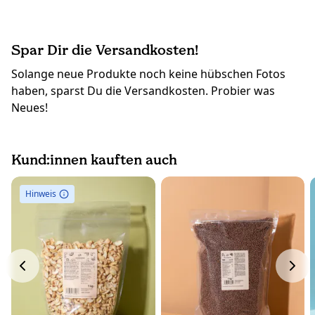
Spar Dir die Versandkosten!
Solange neue Produkte noch keine hübschen Fotos
haben, sparst Du die Versandkosten. Probier was
Neues!
Kund:innen kauften auch
Hinweis