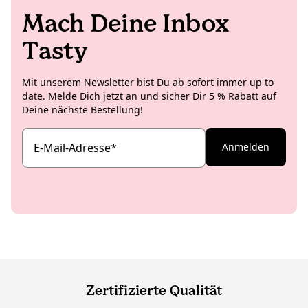
Mach Deine Inbox
Tasty
Mit unserem Newsletter bist Du ab sofort immer up to
date. Melde Dich jetzt an und sicher Dir 5 % Rabatt auf
Deine nächste Bestellung!
E-Mail-Adresse
*
Anmelden
Zertifizierte Qualität