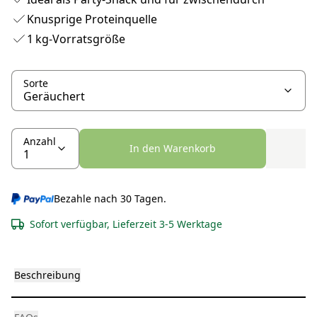
Knusprige Proteinquelle
1 kg-Vorratsgröße
Sorte
Anzahl
In den Warenkorb
Bezahle nach 30 Tagen.
Sofort verfügbar, Lieferzeit 3-5 Werktage
Beschreibung