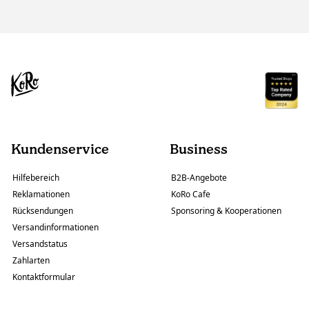
Kundenservice
Business
Hilfebereich
B2B-Angebote
Reklamationen
KoRo Cafe
Rücksendungen
Sponsoring & Kooperationen
Versandinformationen
Versandstatus
Zahlarten
Kontaktformular