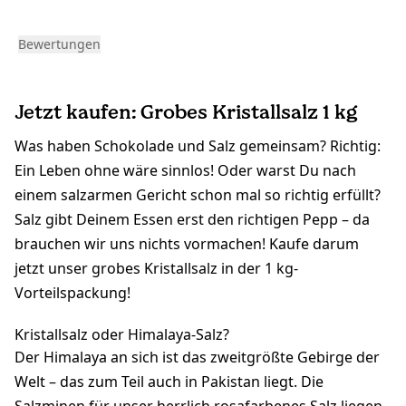
Bewertungen
Jetzt kaufen: Grobes Kristallsalz 1 kg
Was haben Schokolade und Salz gemeinsam? Richtig:
Ein Leben ohne wäre sinnlos! Oder warst Du nach
einem salzarmen Gericht schon mal so richtig erfüllt?
Salz gibt Deinem Essen erst den richtigen Pepp – da
brauchen wir uns nichts vormachen! Kaufe darum
jetzt unser grobes Kristallsalz in der 1 kg-
Vorteilspackung!
Kristallsalz oder Himalaya-Salz?
Der Himalaya an sich ist das zweitgrößte Gebirge der
Welt – das zum Teil auch in Pakistan liegt. Die