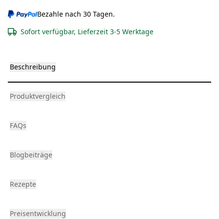
Bezahle nach 30 Tagen.
Sofort verfügbar, Lieferzeit 3-5 Werktage
Beschreibung
Produktvergleich
FAQs
Blogbeiträge
Rezepte
Preisentwicklung