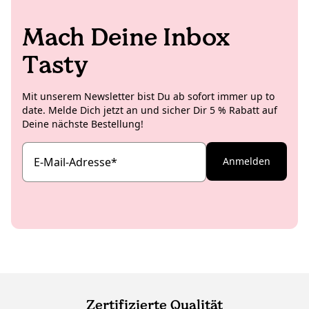
Mach Deine Inbox
Tasty
Mit unserem Newsletter bist Du ab sofort immer up to
date. Melde Dich jetzt an und sicher Dir 5 % Rabatt auf
Deine nächste Bestellung!
E-Mail-Adresse
*
Anmelden
Zertifizierte Qualität