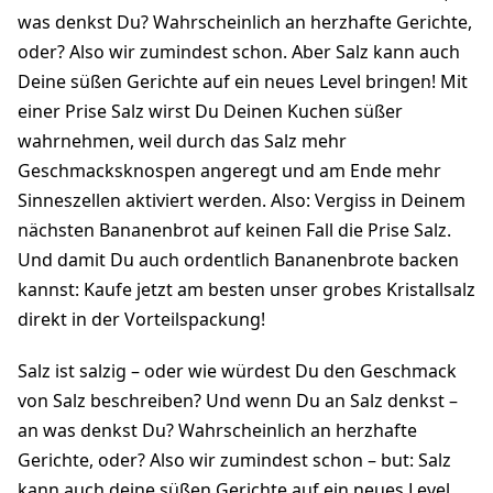
was denkst Du? Wahrscheinlich an herzhafte Gerichte,
oder? Also wir zumindest schon. Aber Salz kann auch
Deine süßen Gerichte auf ein neues Level bringen! Mit
einer Prise Salz wirst Du Deinen Kuchen süßer
wahrnehmen, weil durch das Salz mehr
Geschmacksknospen angeregt und am Ende mehr
Sinneszellen aktiviert werden. Also: Vergiss in Deinem
nächsten Bananenbrot auf keinen Fall die Prise Salz.
Und damit Du auch ordentlich Bananenbrote backen
kannst: Kaufe jetzt am besten unser grobes Kristallsalz
direkt in der Vorteilspackung!
Salz ist salzig – oder wie würdest Du den Geschmack
von Salz beschreiben? Und wenn Du an Salz denkst –
an was denkst Du? Wahrscheinlich an herzhafte
Gerichte, oder? Also wir zumindest schon – but: Salz
kann auch deine süßen Gerichte auf ein neues Level