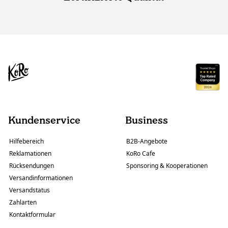
Kundenservice
Business
Hilfebereich
B2B-Angebote
Reklamationen
KoRo Cafe
Rücksendungen
Sponsoring & Kooperationen
Versandinformationen
Versandstatus
Zahlarten
Kontaktformular