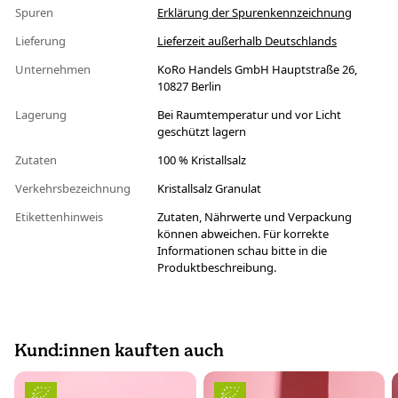
Spuren
Erklärung der Spurenkennzeichnung
Lieferung
Lieferzeit außerhalb Deutschlands
Unternehmen
KoRo Handels GmbH Hauptstraße 26,
10827 Berlin
Lagerung
Bei Raumtemperatur und vor Licht
geschützt lagern
Zutaten
100 % Kristallsalz
Verkehrsbezeichnung
Kristallsalz Granulat
Etikettenhinweis
Zutaten, Nährwerte und Verpackung
können abweichen. Für korrekte
Informationen schau bitte in die
Produktbeschreibung.
Kund:innen kauften auch