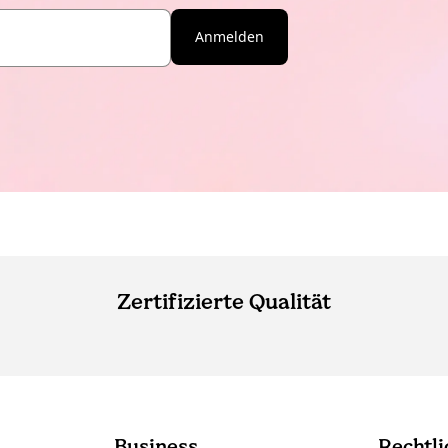
Anmelden
Zertifizierte Qualität
Business
Rechtli