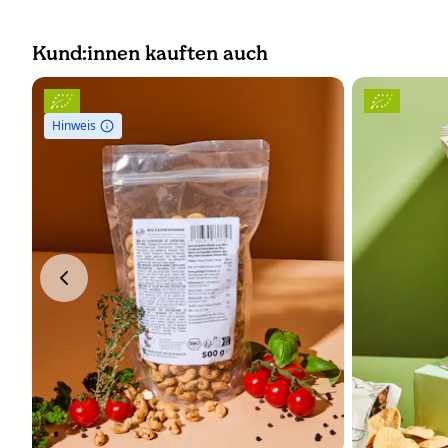
Kund:innen kauften auch
Hinweis