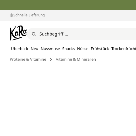
Schnelle Lieferung
Überblick
Neu
Nussmuse
Snacks
Nüsse
Frühstück
Trockenfrüch
Proteine ​​& Vitamine
Vitamine & Mineralien