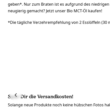
geben*. Nur zum Braten ist es aufgrund des niedrigen
neugierig gemacht? Jetzt unser Bio MCT-Öl kaufen!
*Die tägliche Verzehrempfehlung von 2 Esslöffeln (30 m
Spar Dir die Versandkosten!
Solange neue Produkte noch keine hübschen Fotos hab