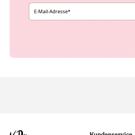
E-Mail-Adresse
*
Kundenservice