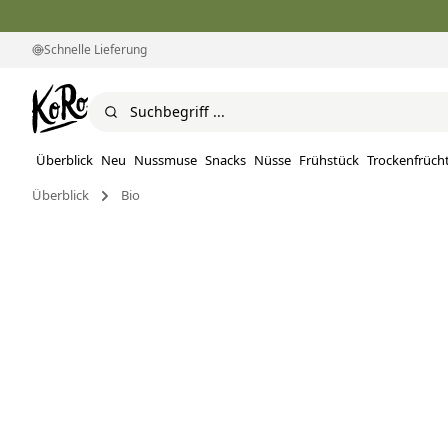
Schnelle Lieferung
Überblick
Neu
Nussmuse
Snacks
Nüsse
Frühstück
Trockenfrüch
Überblick
Bio