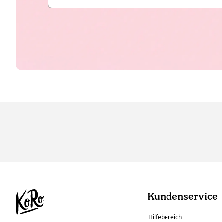
Kundenservice
Hilfebereich