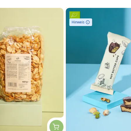
Hinweis