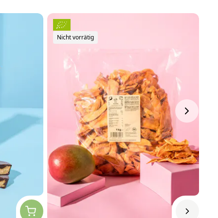
Nicht vorrätig