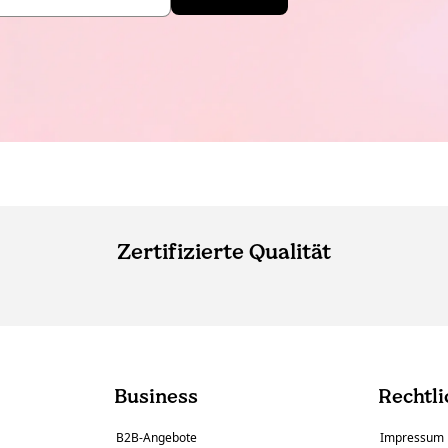
Zertifizierte Qualität
Business
Rechtli
B2B-Angebote
Impressum