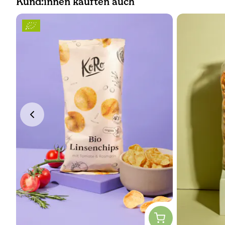
Kund:innen kauften auch