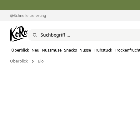
Schnelle Lieferung
Überblick
Neu
Nussmuse
Snacks
Nüsse
Frühstück
Trockenfrüch
Überblick
Bio