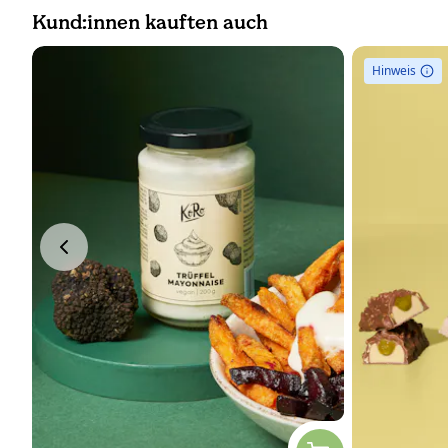
Kund:innen kauften auch
Hinweis