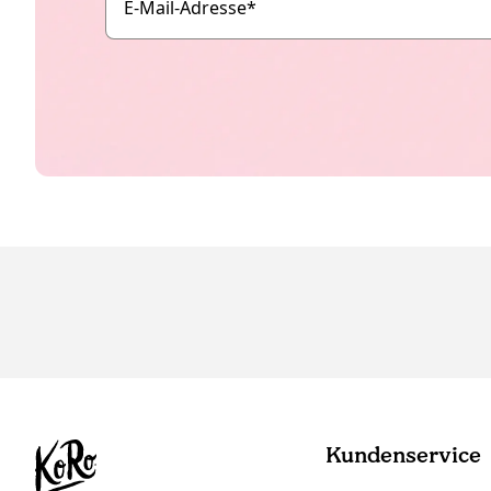
E-Mail-Adresse
*
Kundenservice