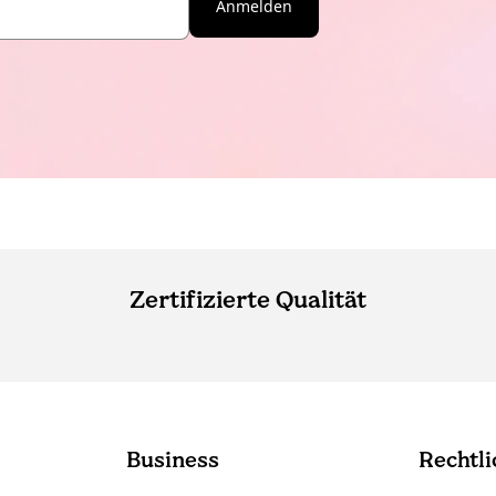
Anmelden
Zertifizierte Qualität
Business
Rechtli