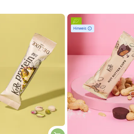
Hinweis