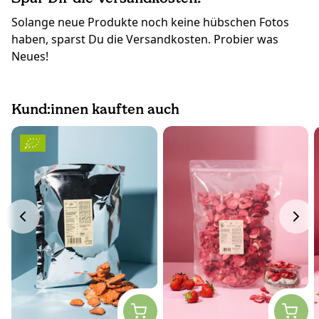
Solange neue Produkte noch keine hübschen Fotos
haben, sparst Du die Versandkosten. Probier was
Neues!
Kund:innen kauften auch