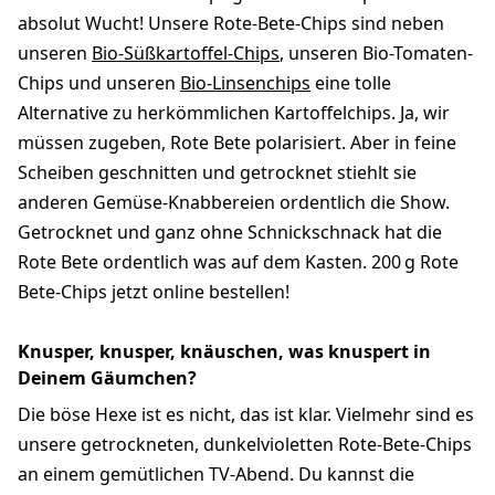
absolut Wucht! Unsere Rote-Bete-Chips sind neben
unseren
Bio-Süßkartoffel-Chips
, unseren Bio-Tomaten-
Chips und unseren
Bio-Linsenchips
eine tolle
Alternative zu herkömmlichen Kartoffelchips. Ja, wir
müssen zugeben, Rote Bete polarisiert. Aber in feine
Scheiben geschnitten und getrocknet stiehlt sie
anderen Gemüse-Knabbereien ordentlich die Show.
Getrocknet und ganz ohne Schnickschnack hat die
Rote Bete ordentlich was auf dem Kasten. 200 g Rote
Bete-Chips jetzt online bestellen!
Knusper, knusper, knäuschen, was knuspert in
Deinem Gäumchen?
Die böse Hexe ist es nicht, das ist klar. Vielmehr sind es
unsere getrockneten, dunkelvioletten Rote-Bete-Chips
an einem gemütlichen TV-Abend. Du kannst die