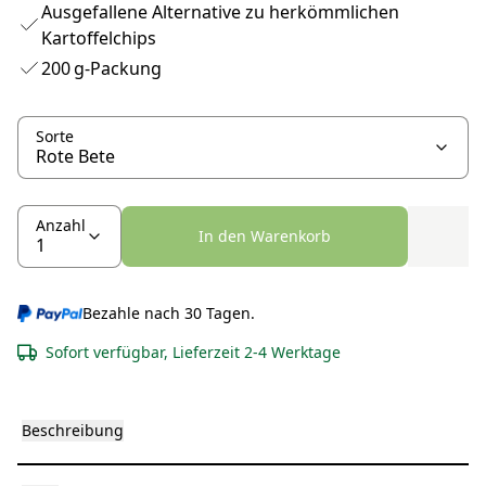
Ausgefallene Alternative zu herkömmlichen
Kartoffelchips
200 g-Packung
Sorte
Anzahl
In den Warenkorb
Bezahle nach 30 Tagen.
Sofort verfügbar, Lieferzeit 2-4 Werktage
Beschreibung