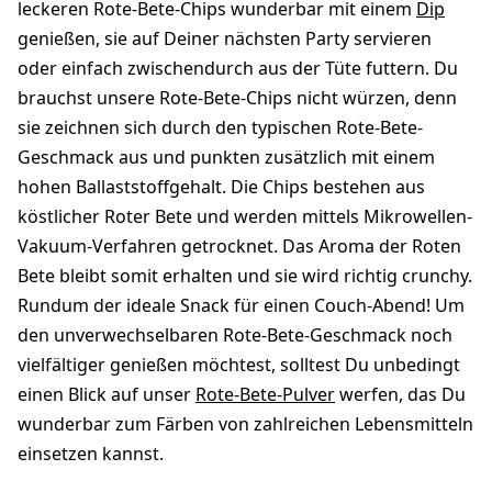
leckeren Rote-Bete-Chips wunderbar mit einem
Dip
genießen, sie auf Deiner nächsten Party servieren
oder einfach zwischendurch aus der Tüte futtern. Du
brauchst unsere Rote-Bete-Chips nicht würzen, denn
sie zeichnen sich durch den typischen Rote-Bete-
Geschmack aus und punkten zusätzlich mit einem
hohen Ballaststoffgehalt. Die Chips bestehen aus
köstlicher Roter Bete und werden mittels Mikrowellen-
Vakuum-Verfahren getrocknet. Das Aroma der Roten
Bete bleibt somit erhalten und sie wird richtig crunchy.
Rundum der ideale Snack für einen Couch-Abend! Um
den unverwechselbaren Rote-Bete-Geschmack noch
vielfältiger genießen möchtest, solltest Du unbedingt
einen Blick auf unser
Rote-Bete-Pulver
werfen, das Du
wunderbar zum Färben von zahlreichen Lebensmitteln
einsetzen kannst.