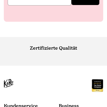
Zertifizierte Qualität
Kundenservice
Business