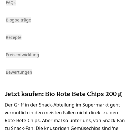
FAQs
Blogbeiträge
Rezepte
Preisentwicklung
Bewertungen
Jetzt kaufen: Bio Rote Bete Chips 200 g
Der Griff in der Snack-Abteilung im Supermarkt geht
vermutlich in den meisten Fällen nicht direkt zu den
Rote-Bete-Chips. Aber mal so unter uns, von Snack-Fan
zu Snack-Fan: Die knusprigen Gemüsechips sind ‘ne