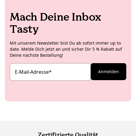
Mach Deine Inbox
Tasty
Mit unserem Newsletter bist Du ab sofort immer up to
date. Melde Dich jetzt an und sicher Dir 5 % Rabatt auf
Deine nächste Bestellung!
E-Mail-Adresse
*
Anmelden
Zertifizierte Qualität