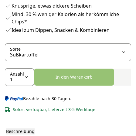
Knusprige, etwas dickere Scheiben
Mind. 30 % weniger Kalorien als herkömmliche
Chips*
Ideal zum Dippen, Snacken & Kombinieren
Sorte
Anzahl
In den Warenkorb
Bezahle nach 30 Tagen.
Sofort verfügbar, Lieferzeit 3-5 Werktage
Beschreibung