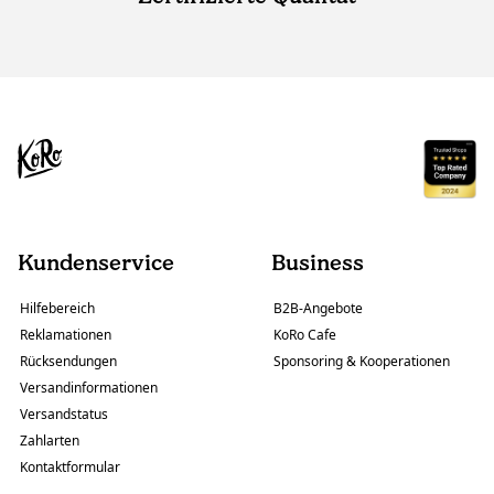
Kundenservice
Business
Hilfebereich
B2B-Angebote
Reklamationen
KoRo Cafe
Rücksendungen
Sponsoring & Kooperationen
Versandinformationen
Versandstatus
Zahlarten
Kontaktformular