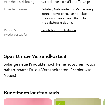
Verkehrsbezeichnung
Getrocknete Bio Süßkartoffel Chips
Etikettenhinweis
Zutaten, Nährwerte und Verpackung
können abweichen. Für korrekte
Informationen schau bitte in die
Produktbeschreibung.
Presse &
Freisteller herunterladen
Wiederverkäufer
Spar Dir die Versandkosten!
Solange neue Produkte noch keine hübschen Fotos
haben, sparst Du die Versandkosten. Probier was
Neues!
Kund:innen kauften auch