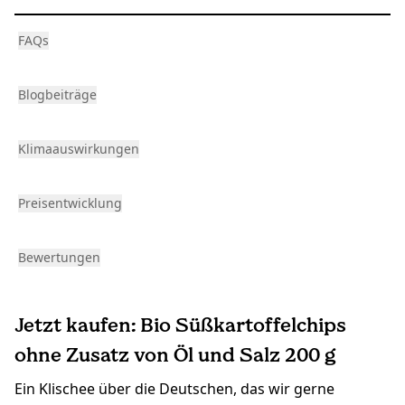
FAQs
Blogbeiträge
Klimaauswirkungen
Preisentwicklung
Bewertungen
Jetzt kaufen: Bio Süßkartoffelchips
ohne Zusatz von Öl und Salz 200 g
Ein Klischee über die Deutschen, das wir gerne