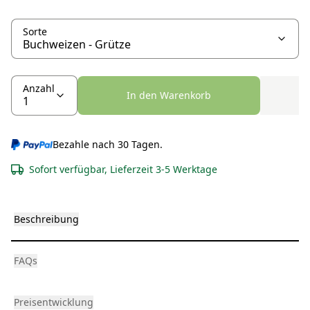
Sorte
Anzahl
In den Warenkorb
Bezahle nach 30 Tagen.
Sofort verfügbar, Lieferzeit 3-5 Werktage
Beschreibung
FAQs
Preisentwicklung