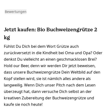
Bewertungen
Jetzt kaufen: Bio Buchweizengrütze 2
kg
Fühlst Du Dich bei dem Wort Grütze auch
zurückversetzt in die Kindheit bei Oma und Opa? Oder
denkst Du vielleicht an einen geschmacklosen Brei?
Hold our Beer, denn wir werden Dir jetzt beweisen,
dass unsere Buchweizengrütze Dein Weltbild auf den
Kopf stellen wird, sie ist nämlich alles andere als
langweilig. Wenn Dich unser Pitch nach dem Lesen
überzeugt hat, dann versuche Dich selbst an der
kreativen Zubereitung der Buchweizengrütze und
kaufe sie noch heute!