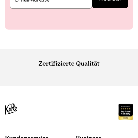
Zertifizierte Qualität
Kundenservice
Business