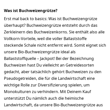
Was ist Buchweizengrütze?
Erst mal back to basics: Was ist Buchweizengrütze
überhaupt? Buchweizengrütze entsteht durch das
Zerkleinern des Buchweizenkorns. Sie enthält also alle
Vollkorn-Vorteile, weil die voller Ballaststoffe
steckende Schale nicht entfernt wird. Somit eignet sich
unsere Bio-Buchweizengrütze ideal als
Ballaststoffquelle – Jackpot! Bei der Bezeichnung
Buchweizen hast Du vielleicht an Getreidesorten
gedacht, aber tatsächlich gehört Buchweizen zu den
Pseudogetreiden, die für die Landwirtschaft eine
wichtige Rolle zur Diversifizierung spielen, um
Monokulturen zu verhindern. Mit Deinem Kauf
unterstützt Du nämlich auch die heimische
Landwirtschaft, da unsere Bio-Buchweizengrütze aus