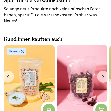
Spar Dir die Versandkosten!
Solange neue Produkte noch keine hübschen Fotos
haben, sparst Du die Versandkosten. Probier was
Neues!
Kund:innen kauften auch
Hinweis