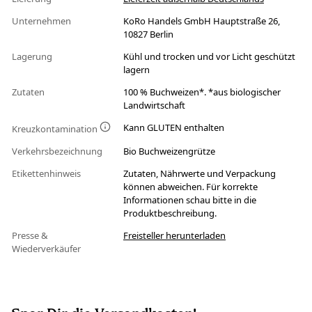
Unternehmen
KoRo Handels GmbH Hauptstraße 26,
10827 Berlin
Lagerung
Kühl und trocken und vor Licht geschützt
lagern
Zutaten
100 % Buchweizen*. *aus biologischer
Landwirtschaft
Kann GLUTEN enthalten
Kreuzkontamination
Verkehrsbezeichnung
Bio Buchweizengrütze
Etikettenhinweis
Zutaten, Nährwerte und Verpackung
können abweichen. Für korrekte
Informationen schau bitte in die
Produktbeschreibung.
Presse &
Freisteller herunterladen
Wiederverkäufer