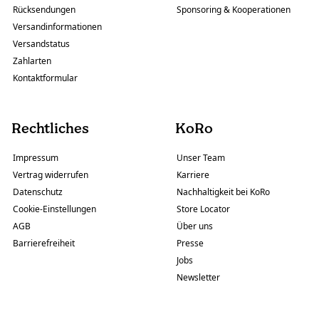
Rücksendungen
Sponsoring & Kooperationen
Versandinformationen
Versandstatus
Zahlarten
Kontaktformular
Rechtliches
KoRo
Impressum
Unser Team
Vertrag widerrufen
Karriere
Datenschutz
Nachhaltigkeit bei KoRo
Cookie-Einstellungen
Store Locator
AGB
Über uns
Barrierefreiheit
Presse
Jobs
Newsletter