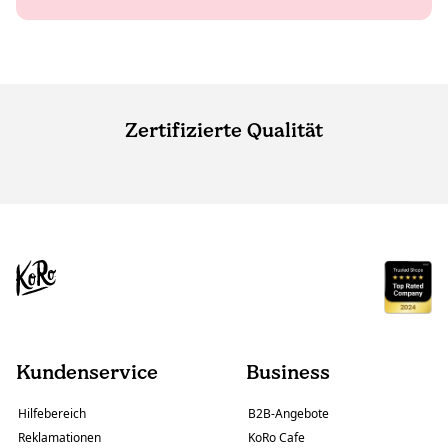
Zertifizierte Qualität
Kundenservice
Business
Hilfebereich
B2B-Angebote
Reklamationen
KoRo Cafe