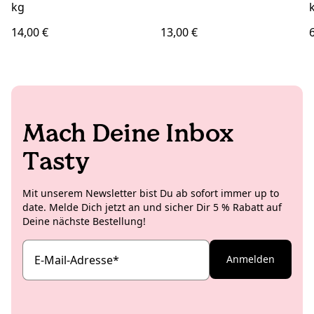
kg
14,00 €
13,00 €
Mach Deine Inbox
Tasty
Mit unserem Newsletter bist Du ab sofort immer up to
date. Melde Dich jetzt an und sicher Dir 5 % Rabatt auf
Deine nächste Bestellung!
E-Mail-Adresse
*
Anmelden