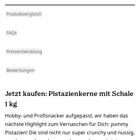
Produktvergleich
FAQs
Preisentwicklung
Bewertungen
Jetzt kaufen: Pistazienkerne mit Schale
1 kg
Hobby- und Profisnacker aufgepasst, wir haben das
nächste Highlight zum Vernaschen für Dich: yummy
Pistazien! Die sind nicht nur super crunchy und nussig,