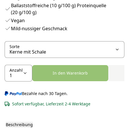
Ballaststoffreiche (10 g/100 g) Proteinquelle
(20 g/100 g)
Vegan
Mild-nussiger Geschmack
Sorte
Anzahl
In den Warenkorb
Bezahle nach 30 Tagen.
Sofort verfügbar, Lieferzeit 2-4 Werktage
Beschreibung