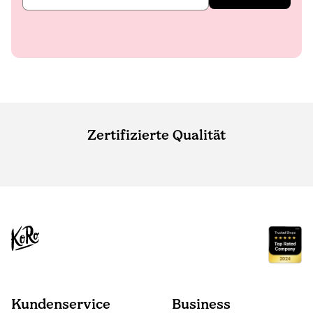
Zertifizierte Qualität
Kundenservice
Business