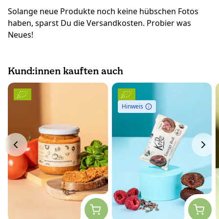
Solange neue Produkte noch keine hübschen Fotos
haben, sparst Du die Versandkosten. Probier was
Neues!
Kund:innen kauften auch
Hinweis