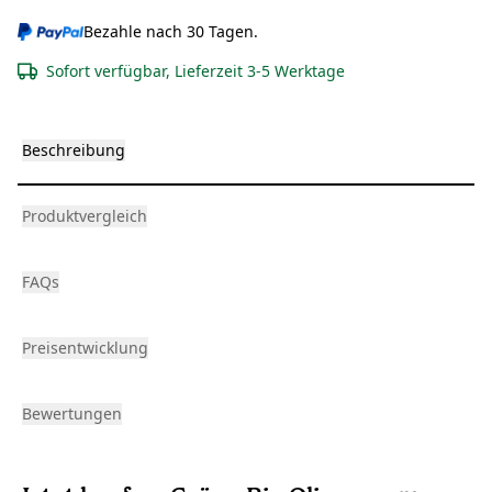
Bezahle nach 30 Tagen.
Sofort verfügbar, Lieferzeit 3-5 Werktage
Beschreibung
Produktvergleich
FAQs
Preisentwicklung
Bewertungen