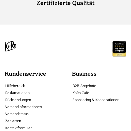
Zertifizierte Qualität
Kundenservice
Business
Hilfebereich
B2B-Angebote
Reklamationen
KoRo Cafe
Rücksendungen
Sponsoring & Kooperationen
Versandinformationen
Versandstatus
Zahlarten
Kontaktformular