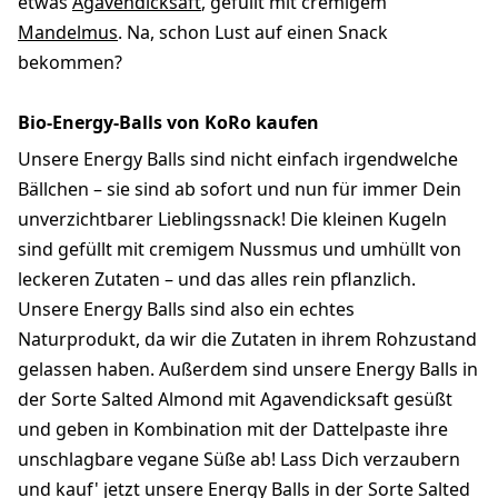
etwas
Agavendicksaft
, gefüllt mit cremigem
Mandelmus
. Na, schon Lust auf einen Snack
bekommen?
Bio-Energy-Balls von KoRo kaufen
Unsere Energy Balls sind nicht einfach irgendwelche
Bällchen – sie sind ab sofort und nun für immer Dein
unverzichtbarer Lieblingssnack! Die kleinen Kugeln
sind gefüllt mit cremigem Nussmus und umhüllt von
leckeren Zutaten – und das alles rein pflanzlich.
Unsere Energy Balls sind also ein echtes
Naturprodukt, da wir die Zutaten in ihrem Rohzustand
gelassen haben. Außerdem sind unsere Energy Balls in
der Sorte Salted Almond mit Agavendicksaft gesüßt
und geben in Kombination mit der Dattelpaste ihre
unschlagbare vegane Süße ab! Lass Dich verzaubern
und kauf' jetzt unsere Energy Balls in der Sorte Salted