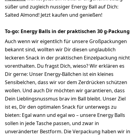
süßer und zugleich nussiger Energy Ball auf Dich:
Salted Almond! Jetzt kaufen und genießen!
To-go: Energy Balls in der praktischen 30 g-Packung
Auch wenn wir eigentlich für unsere Großpackungen
bekannt sind, wollten wir Dir diesen unglaublich
leckeren Snack in der praktischen Einzelpackung nicht
vorenthalten. Du fragst Dich, wieso? Wir erklären es
Dir gerne: Unser Energy-Bällchen ist ein kleines
Sensibelchen, dass wir vor dem Zerdrücken schützen
wollen. Und auch Dir möchten wir garantieren, dass
Dein Lieblingsnussmus brav im Ball bleibt. Unser Ziel
ist es, Dir den optimalen Snack für unterwegs zu
bieten: Egal wann und egal wo – unsere Energy Balls
sollen in jede Tasche passen, und zwar in
unveränderter Bestform. Die Verpackung haben wir in