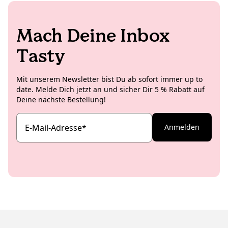
Mach Deine Inbox
Tasty
Mit unserem Newsletter bist Du ab sofort immer up to
date. Melde Dich jetzt an und sicher Dir 5 % Rabatt auf
Deine nächste Bestellung!
E-Mail-Adresse
*
Anmelden