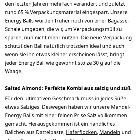
den letzten Jahren mehrfach verändert und zuletzt
rund 65 % Verpackungsmaterial eingespart. Unsere
Energy Balls wurden früher noch von einer Bagasse-
Schale umgeben, die wir, um Verpackungsmüll zu
sparen, nun nicht mehr nutzen. Die neue Verpackung
schützt den Ball natürlich trotzdem ideal und auch
wenn sie ihn etwas kleiner erscheinen lässt, bringt
jeder Energy Ball wie gewohnt stolze 30 g auf die
Waage.
Salted Almond: Perfekte Kombi aus salzig und süß
Für den ultimativen Geschmack muss in jedes Süße
etwas Salziges. Deswegen haben wir unsere Mandel-
Energy-Balls mit einer feinen Prise Salz vollkommen
gemacht. Herausgekommen ist ein handliches
Bällchen aus Dattelpaste,
Haferflocken
,
Mandeln
und