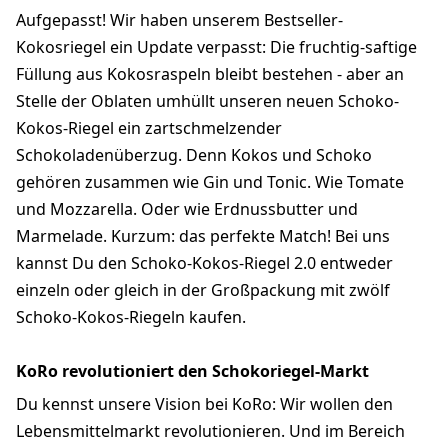
Aufgepasst! Wir haben unserem Bestseller-
Kokosriegel ein Update verpasst: Die fruchtig-saftige
Füllung aus Kokosraspeln bleibt bestehen - aber an
Stelle der Oblaten umhüllt unseren neuen Schoko-
Kokos-Riegel ein zartschmelzender
Schokoladenüberzug. Denn Kokos und Schoko
gehören zusammen wie Gin und Tonic. Wie Tomate
und Mozzarella. Oder wie Erdnussbutter und
Marmelade. Kurzum: das perfekte Match! Bei uns
kannst Du den Schoko-Kokos-Riegel 2.0 entweder
einzeln oder gleich in der Großpackung mit zwölf
Schoko-Kokos-Riegeln kaufen.
KoRo revolutioniert den Schokoriegel-Markt
Du kennst unsere Vision bei KoRo: Wir wollen den
Lebensmittelmarkt revolutionieren. Und im Bereich