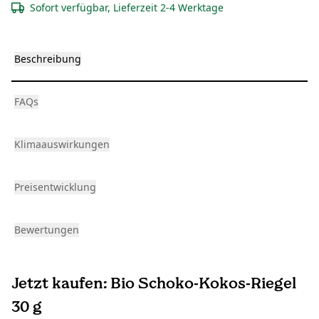
Sofort verfügbar, Lieferzeit 2-4 Werktage
Beschreibung
FAQs
Klimaauswirkungen
Preisentwicklung
Bewertungen
Jetzt kaufen: Bio Schoko-Kokos-Riegel
30 g