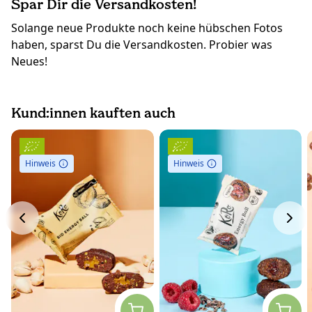
Spar Dir die Versandkosten!
Solange neue Produkte noch keine hübschen Fotos
haben, sparst Du die Versandkosten. Probier was
Neues!
Kund:innen kauften auch
Hinweis
Hinweis