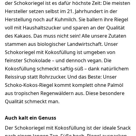
der Schokoriegel ist es dafür höchste Zeit: Die meisten
Hersteller setzen selbst im 21. Jahrhundert in der
Herstellung noch auf Kuhmilch. Sie ballern ihre Riegel
voll mit Haushaltszucker und sparen an der Qualität
des Kakaos. Das muss nicht sein! Alle unsere Zutaten
stammen aus biologischer Landwirtschaft. Unser
Schokoriegel mit Kokosfüllung ist umgeben von
feinster Schokolade – und dennoch vegan. Die
Kokosfüllung schmeckt saftig-süß – dank natürlichem
Reissirup statt Rohrzucker. Und das Beste: Unser
Schoko-Kokos-Riegel kommt komplett ohne Palmöl
aus tropischen Regenwäldern aus. Diese besondere
Qualität schmeckt man.
Auch kalt ein Genuss
Der Schokoriegel mit Kokosfüllung ist der ideale Snack