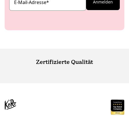
E-Mail-Adresse
*
Anmelden
Zertifizierte Qualität