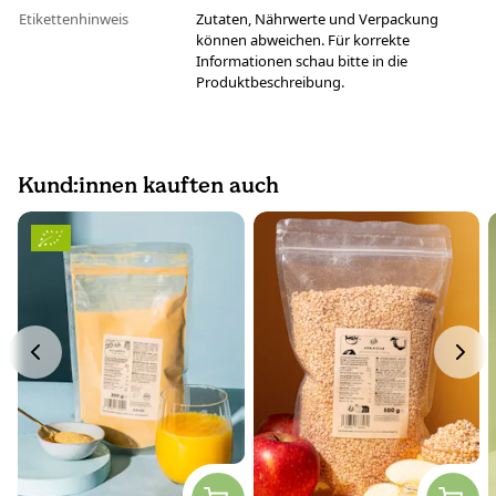
Etikettenhinweis
Zutaten, Nährwerte und Verpackung
können abweichen. Für korrekte
Informationen schau bitte in die
Produktbeschreibung.
Kund:innen kauften auch