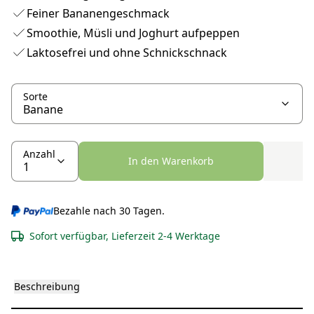
Feiner Bananengeschmack
Smoothie, Müsli und Joghurt aufpeppen
Laktosefrei und ohne Schnickschnack
Sorte
Anzahl
In den Warenkorb
Bezahle nach 30 Tagen.
Sofort verfügbar, Lieferzeit 2-4 Werktage
Beschreibung