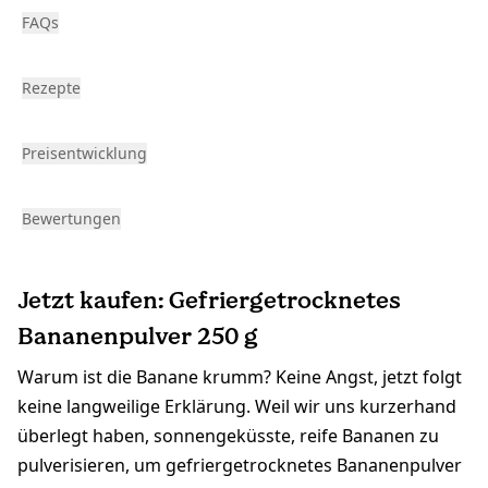
FAQs
Rezepte
Preisentwicklung
Bewertungen
Jetzt kaufen: Gefriergetrocknetes
Bananenpulver 250 g
Warum ist die Banane krumm? Keine Angst, jetzt folgt
keine langweilige Erklärung. Weil wir uns kurzerhand
überlegt haben, sonnengeküsste, reife Bananen zu
pulverisieren, um gefriergetrocknetes Bananenpulver