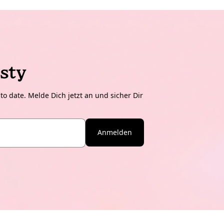
sty
o date. Melde Dich jetzt an und sicher Dir
Anmelden