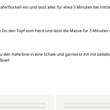
ferflocken ein und lässt alles für etwa 5 Minuten bei mittl
 Du den Topf vom Herd und lässt die Masse für 3 Minuten 
u den Haferbrei in eine Schale und garnierst ihn mit belieb
Bowl!