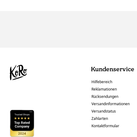
Kundenservice
Hilfebereich
Reklamationen
Rücksendungen
Versandinformationen
Versandstatus
Zahlarten
Kontaktformular