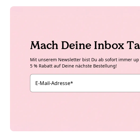
Mach Deine Inbox Ta
Mit unserem Newsletter bist Du ab sofort immer up t
5 % Rabatt auf Deine nächste Bestellung!
E-Mail-Adresse
*