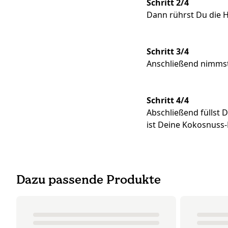
Schritt 2/4
Dann rührst Du die Ha
Schritt 3/4
Anschließend nimmst
Schritt 4/4
Abschließend füllst D
ist Deine Kokosnuss-
Dazu passende Produkte