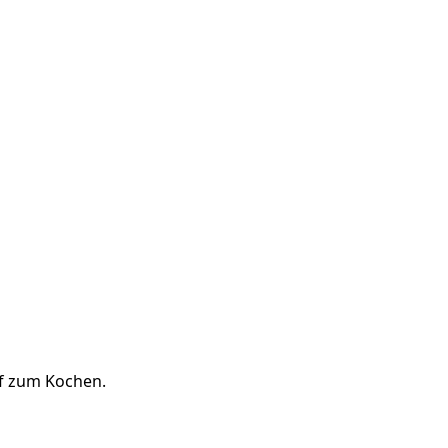
pf zum Kochen.