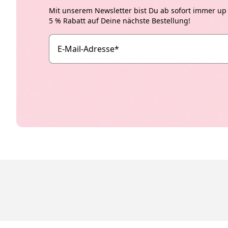
Mit unserem Newsletter bist Du ab sofort immer up t
5 % Rabatt auf Deine nächste Bestellung!
E-Mail-Adresse
*