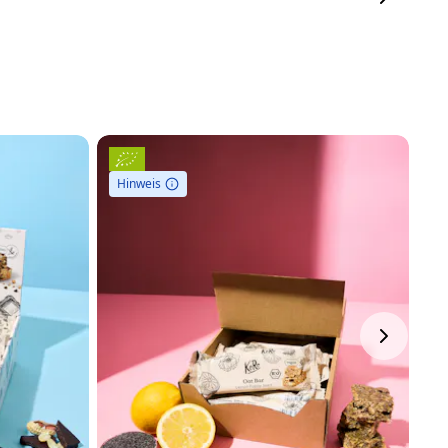
Hinweis