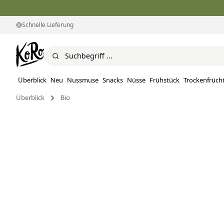
Schnelle Lieferung
Überblick
Neu
Nussmuse
Snacks
Nüsse
Frühstück
Trockenfrüch
Überblick
Bio