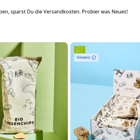
en, sparst Du die Versandkosten. Probier was Neues!
Hinweis