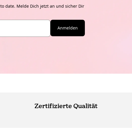
o date. Melde Dich jetzt an und sicher Dir
Anmelden
Zertifizierte Qualität