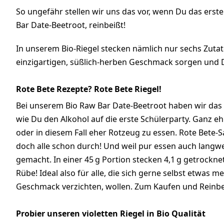
So ungefähr stellen wir uns das vor, wenn Du das erste
Bar Date-Beetroot, reinbeißt!
In unserem Bio-Riegel stecken nämlich nur sechs Zutat
einzigartigen, süßlich-herben Geschmack sorgen und Dic
Rote Bete Rezepte? Rote Bete Riegel!
Bei unserem Bio Raw Bar Date-Beetroot haben wir das
wie Du den Alkohol auf die erste Schülerparty. Ganz eh
oder in diesem Fall eher Rotzeug zu essen. Rote Bete-
doch alle schon durch! Und weil pur essen auch langwei
gemacht. In einer 45 g Portion stecken 4,1 g getrocknet
Rübe! Ideal also für alle, die sich gerne selbst etwas
Geschmack verzichten, wollen. Zum Kaufen und Reinbe
Probier unseren violetten Riegel in Bio Qualität