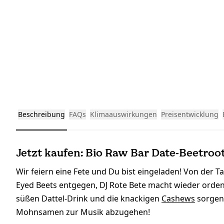
Beschreibung
FAQs
Klimaauswirkungen
Preisentwicklung
Jetzt kaufen: Bio Raw Bar Date-Beetroot
Wir feiern eine Fete und Du bist eingeladen! Von der Ta
Eyed Beets entgegen, DJ Rote Bete macht wieder orden
süßen Dattel-Drink und die knackigen
Cashews
sorgen
Mohnsamen zur Musik abzugehen!