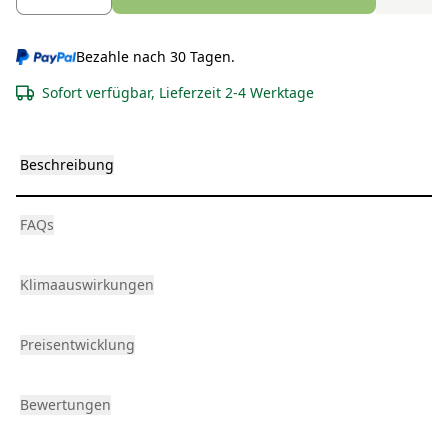
Bezahle nach 30 Tagen.
Sofort verfügbar, Lieferzeit 2-4 Werktage
Beschreibung
FAQs
Klimaauswirkungen
Preisentwicklung
Bewertungen