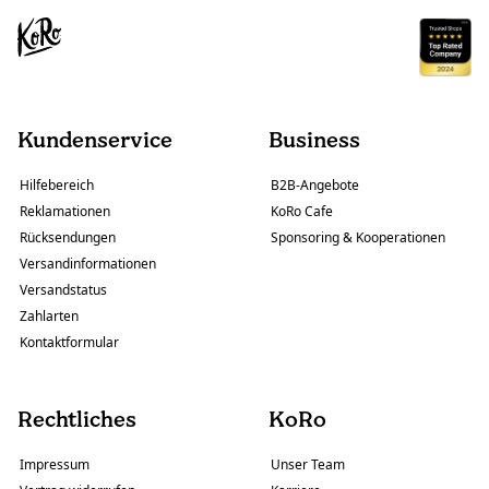
Kundenservice
Business
Hilfebereich
B2B-Angebote
Reklamationen
KoRo Cafe
Rücksendungen
Sponsoring & Kooperationen
Versandinformationen
Versandstatus
Zahlarten
Kontaktformular
Rechtliches
KoRo
Impressum
Unser Team