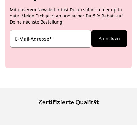
Mit unserem Newsletter bist Du ab sofort immer up to
date. Melde Dich jetzt an und sicher Dir 5 % Rabatt auf
Deine nächste Bestellung!
E-Mail-Adresse
*
Anmelden
Zertifizierte Qualität