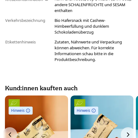
andere SCHALENFRÜCHTE und SESAM
enthalten
Verkehrsbezeichnung
Bio Hafersnack mit Cashew-
Himbeerfüllung und dunklem
Schokoladenüberzug
Etikettenhinweis
Zutaten, Nährwerte und Verpackung
können abweichen. Für korrekte
Informationen schau bitte in die
Produktbeschreibung.
Kund:innen kauften auch
Hinweis
Hinweis