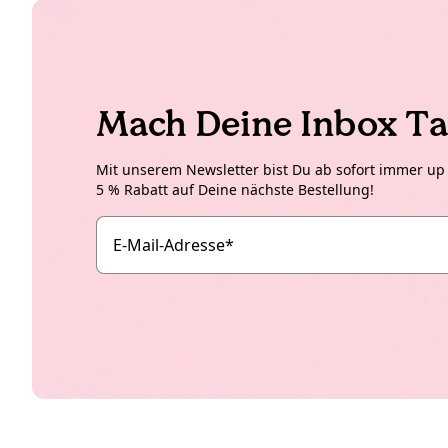
Mach Deine Inbox Ta
Mit unserem Newsletter bist Du ab sofort immer up t
5 % Rabatt auf Deine nächste Bestellung!
E-Mail-Adresse
*