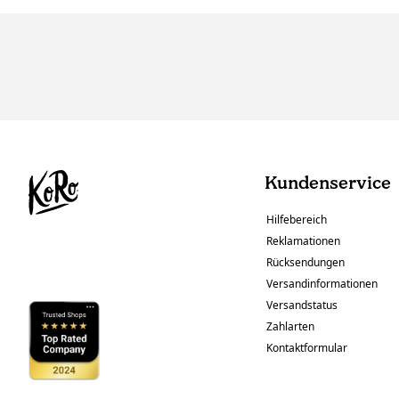
Kundenservice
Hilfebereich
Reklamationen
Rücksendungen
Versandinformationen
Versandstatus
Zahlarten
Kontaktformular