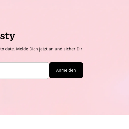
sty
o date. Melde Dich jetzt an und sicher Dir
Anmelden