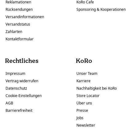
Reklamationen
KoRo Cafe
Rücksendungen
Sponsoring & Kooperationen
Versandinformationen
Versandstatus
Zahlarten
Kontaktformular
Rechtliches
KoRo
Impressum
Unser Team
Vertrag widerrufen
Karriere
Datenschutz
Nachhaltigkeit bei KoRo
Cookie-Einstellungen
Store Locator
AGB
Über uns
Barrierefreiheit
Presse
Jobs
Newsletter