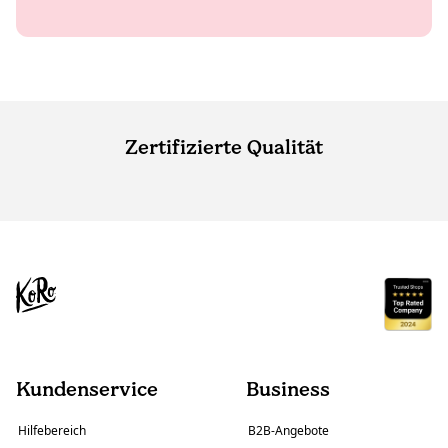
Zertifizierte Qualität
Kundenservice
Business
Hilfebereich
B2B-Angebote