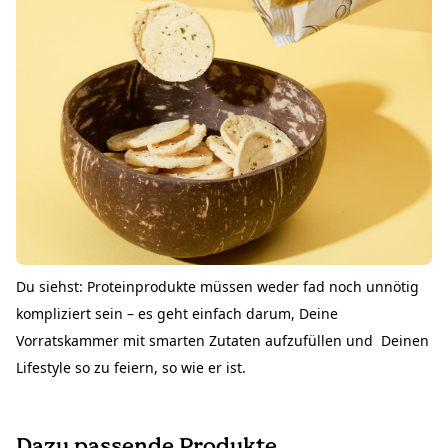
Du siehst: Proteinprodukte müssen weder fad noch unnötig
kompliziert sein – es geht einfach darum, Deine
Vorratskammer mit smarten Zutaten aufzufüllen und Deinen
Lifestyle so zu feiern, so wie er ist.
Dazu passende Produkte