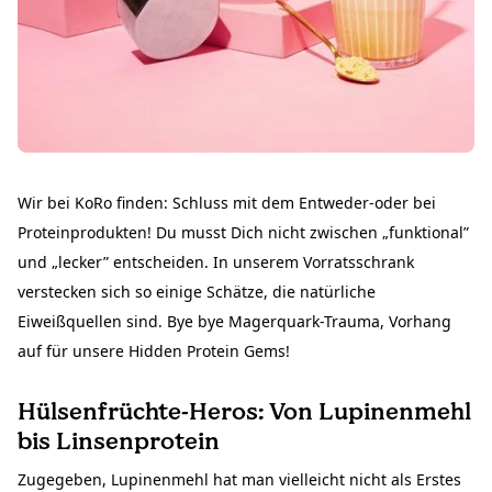
Wir bei KoRo finden: Schluss mit dem Entweder-oder bei
Proteinprodukten! Du musst Dich nicht zwischen „funktional”
und „lecker” entscheiden. In unserem Vorratsschrank
verstecken sich so einige Schätze, die natürliche
Eiweißquellen sind. Bye bye Magerquark-Trauma, Vorhang
auf für unsere Hidden Protein Gems!
Hülsenfrüchte-Heros: Von Lupinenmehl
bis Linsenprotein
Zugegeben, Lupinenmehl hat man vielleicht nicht als Erstes