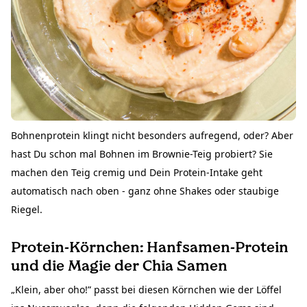
Bohnenprotein klingt nicht besonders aufregend, oder? Aber
hast Du schon mal
Bohnen im Brownie-Teig
probiert? Sie
machen den Teig cremig und Dein Protein-Intake geht
automatisch nach oben - ganz ohne Shakes oder staubige
Riegel.
Protein-Körnchen: Hanfsamen-Protein
und die Magie der Chia Samen
„Klein, aber oho!” passt bei diesen Körnchen wie der Löffel