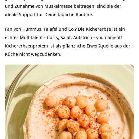
und Zunahme von Muskelmasse beitragen, sind sie der
ideale Support für Deine tägliche Routine.
Fan von Hummus, Falafel und Co.? Die
Kichererbse
ist ein
echtes Multitalent - Curry, Salat, Aufstrich - you name it!
Kichererbsenprotein ist als pflanzliche Eiweißquelle aus der
Küche nicht wegzudenken.