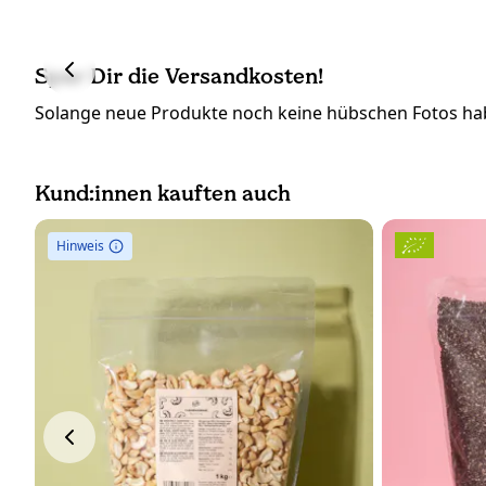
Spar Dir die Versandkosten!
Solange neue Produkte noch keine hübschen Fotos hab
Kund:innen kauften auch
Hinweis