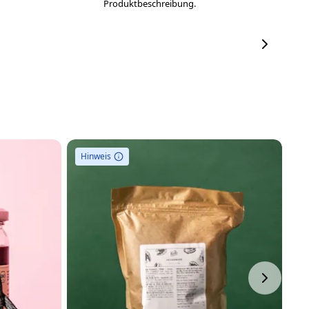
Produktbeschreibung.
Hinweis