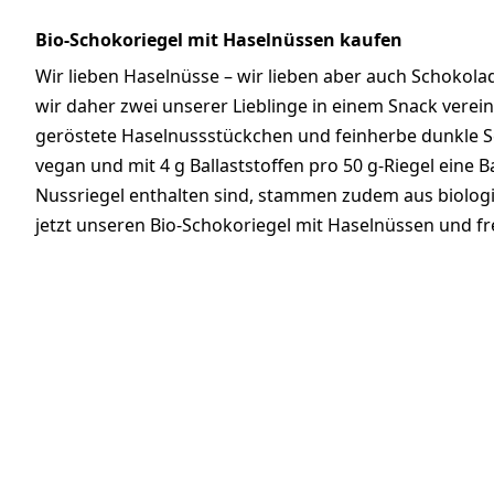
Bio-Schokoriegel mit Haselnüssen kaufen
Wir lieben Haselnüsse – wir lieben aber auch Schokol
wir daher zwei unserer Lieblinge in einem Snack vereint
geröstete Haselnussstückchen und feinherbe dunkle Sc
vegan und mit 4 g Ballaststoffen pro 50 g-Riegel eine B
Nussriegel enthalten sind, stammen zudem aus biolog
jetzt unseren Bio-Schokoriegel mit Haselnüssen und fr