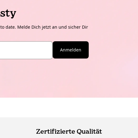
sty
o date. Melde Dich jetzt an und sicher Dir
Anmelden
Zertifizierte Qualität