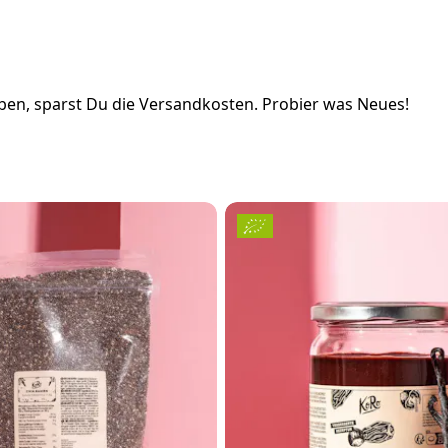
en, sparst Du die Versandkosten. Probier was Neues!