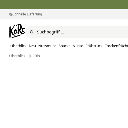
Schnelle Lieferung
Überblick
Neu
Nussmuse
Snacks
Nüsse
Frühstück
Trockenfrüch
Überblick
Bio