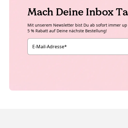
Mach Deine Inbox Ta
Mit unserem Newsletter bist Du ab sofort immer up t
5 % Rabatt auf Deine nächste Bestellung!
E-Mail-Adresse
*