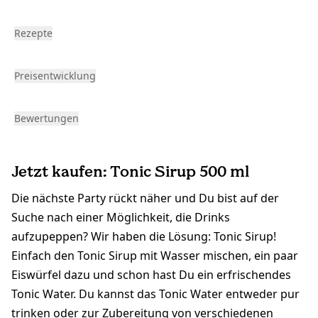
Rezepte
Preisentwicklung
Bewertungen
Jetzt kaufen: Tonic Sirup 500 ml
Die nächste Party rückt näher und Du bist auf der
Suche nach einer Möglichkeit, die Drinks
aufzupeppen? Wir haben die Lösung: Tonic Sirup!
Einfach den Tonic Sirup mit Wasser mischen, ein paar
Eiswürfel dazu und schon hast Du ein erfrischendes
Tonic Water. Du kannst das Tonic Water entweder pur
trinken oder zur Zubereitung von verschiedenen