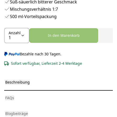
Süß-säuerlich bitterer Geschmack
Mischungsverhältnis 1:7
500 ml-Vorteilspackung
Anzahl
In den Warenkorb
Bezahle nach 30 Tagen.
Sofort verfügbar, Lieferzeit 2-4 Werktage
Beschreibung
FAQs
Blogbeiträge