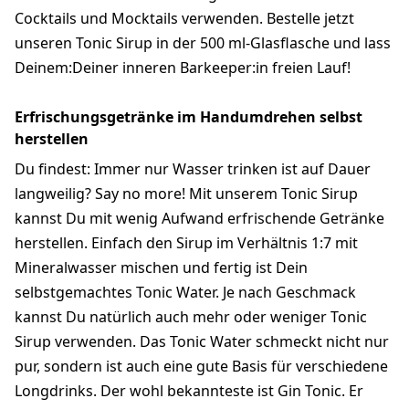
Cocktails und Mocktails verwenden. Bestelle jetzt
unseren Tonic Sirup in der 500 ml-Glasflasche und lass
Deinem:Deiner inneren Barkeeper:in freien Lauf!
Erfrischungsgetränke im Handumdrehen selbst
herstellen
Du findest: Immer nur Wasser trinken ist auf Dauer
langweilig? Say no more! Mit unserem Tonic Sirup
kannst Du mit wenig Aufwand erfrischende Getränke
herstellen. Einfach den Sirup im Verhältnis 1:7 mit
Mineralwasser mischen und fertig ist Dein
selbstgemachtes Tonic Water. Je nach Geschmack
kannst Du natürlich auch mehr oder weniger Tonic
Sirup verwenden. Das Tonic Water schmeckt nicht nur
pur, sondern ist auch eine gute Basis für verschiedene
Longdrinks. Der wohl bekannteste ist Gin Tonic. Er