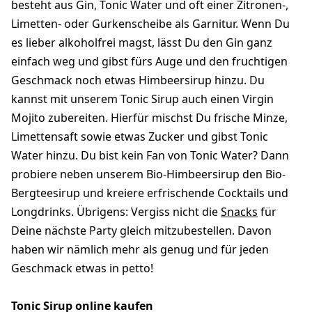
besteht aus Gin, Tonic Water und oft einer Zitronen-,
Limetten- oder Gurkenscheibe als Garnitur. Wenn Du
es lieber alkoholfrei magst, lässt Du den Gin ganz
einfach weg und gibst fürs Auge und den fruchtigen
Geschmack noch etwas Himbeersirup hinzu. Du
kannst mit unserem Tonic Sirup auch einen Virgin
Mojito zubereiten. Hierfür mischst Du frische Minze,
Limettensaft sowie etwas Zucker und gibst Tonic
Water hinzu. Du bist kein Fan von Tonic Water? Dann
probiere neben unserem Bio-Himbeersirup den Bio-
Bergteesirup und kreiere erfrischende Cocktails und
Longdrinks. Übrigens: Vergiss nicht die
Snacks
für
Deine nächste Party gleich mitzubestellen. Davon
haben wir nämlich mehr als genug und für jeden
Geschmack etwas in petto!
Tonic Sirup online kaufen