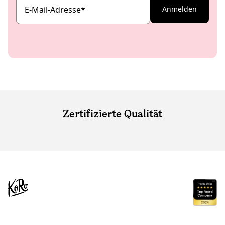
E-Mail-Adresse
*
Anmelden
Zertifizierte Qualität