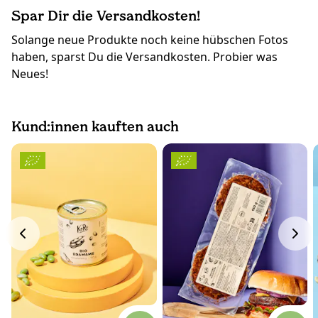
Spar Dir die Versandkosten!
Solange neue Produkte noch keine hübschen Fotos
haben, sparst Du die Versandkosten. Probier was
Neues!
Kund:innen kauften auch