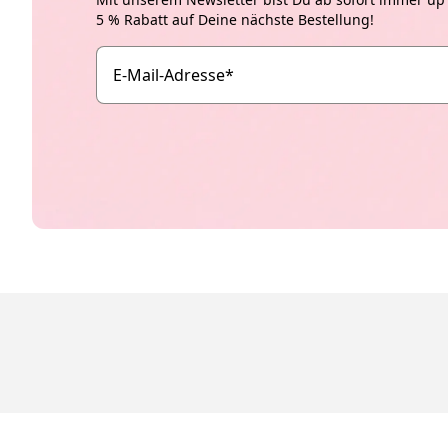
5 % Rabatt auf Deine nächste Bestellung!
E-Mail-Adresse
*