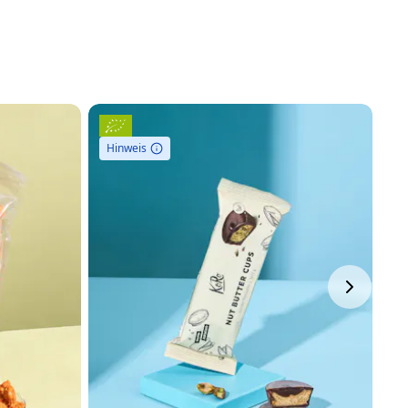
Hinweis