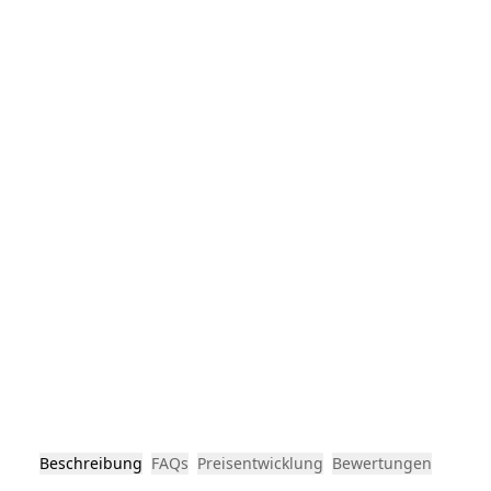
Beschreibung
FAQs
Preisentwicklung
Bewertungen