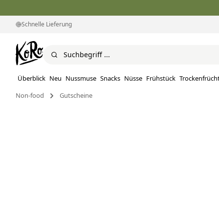
Schnelle Lieferung
Überblick
Neu
Nussmuse
Snacks
Nüsse
Frühstück
Trockenfrüch
Non-food
Gutscheine