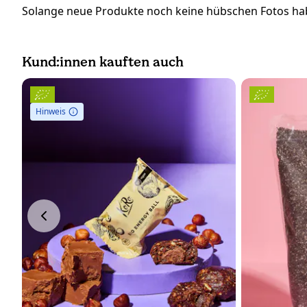
Solange neue Produkte noch keine hübschen Fotos hab
Kund:innen kauften auch
Hinweis