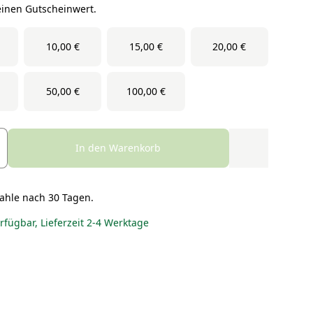
einen Gutscheinwert.
10,00 €
15,00 €
20,00 €
50,00 €
100,00 €
In den Warenkorb
ahle nach 30 Tagen.
erfügbar, Lieferzeit 2-4 Werktage