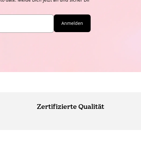
Anmelden
Zertifizierte Qualität