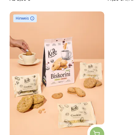
Hinweis