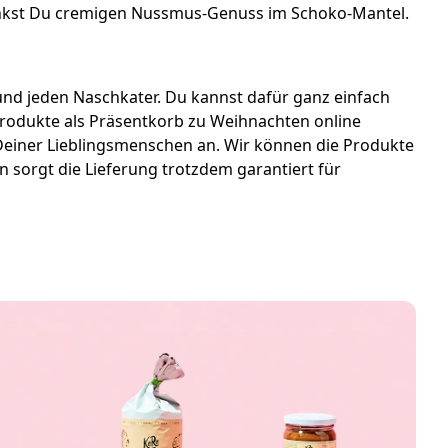
kst Du cremigen Nussmus-Genuss im Schoko-Mantel.
 und jeden Naschkater. Du kannst dafür ganz einfach
rodukte als Präsentkorb zu Weihnachten online
 Deiner Lieblingsmenschen an. Wir können die Produkte
 sorgt die Lieferung trotzdem garantiert für