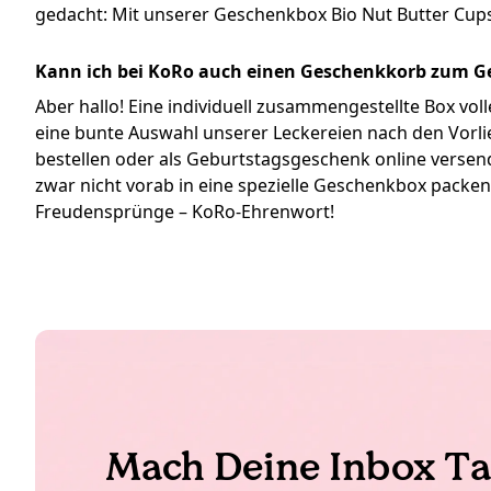
gedacht: Mit unserer Geschenkbox Bio Nut Butter Cup
Kann ich bei KoRo auch einen Geschenkkorb zum 
Aber hallo! Eine individuell zusammengestellte Box vol
eine bunte Auswahl unserer Leckereien nach den Vorl
bestellen oder als Geburtstagsgeschenk online versen
zwar nicht vorab in eine spezielle Geschenkbox packen
Freudensprünge – KoRo-Ehrenwort!
Mach Deine Inbox Ta