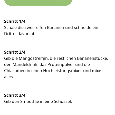
Schritt 1/4
Schäle die zwei reifen Bananen und schneide ein
Drittel davon ab.
Schritt 2/4
Gib die Mangostreifen, die restlichen Bananenstücke,
den Mandeldrink, das Proteinpulver und die
Chiasamen in einen Hochleistungsmixer und mixe
alles.
Schritt 3/4
Gib den Smoothie in eine Schüssel.