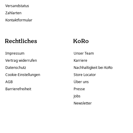
Versandstatus
Zahlarten
Kontaktformular
Rechtliches
KoRo
Impressum
Unser Team
Vertrag widerrufen
Karriere
Datenschutz
Nachhaltigkeit bei KoRo
Cookie-Einstellungen
Store Locator
AGB
Über uns
Barrierefreiheit
Presse
Jobs
Newsletter