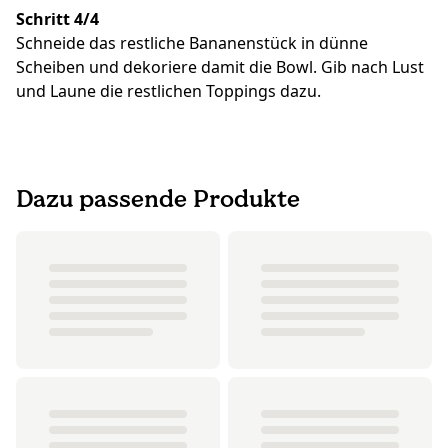
Schritt 4/4
Schneide das restliche Bananenstück in dünne
Scheiben und dekoriere damit die Bowl. Gib nach Lust
und Laune die restlichen Toppings dazu.
Dazu passende Produkte