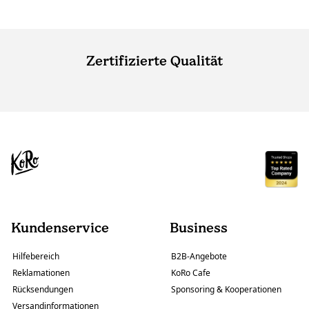
Zertifizierte Qualität
Kundenservice
Business
Hilfebereich
B2B-Angebote
Reklamationen
KoRo Cafe
Rücksendungen
Sponsoring & Kooperationen
Versandinformationen