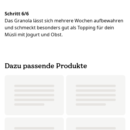
Schritt 6/6
Das Granola lässt sich mehrere Wochen aufbewahren
und schmeckt besonders gut als Topping für dein
Müsli mit Jogurt und Obst.
Dazu passende Produkte