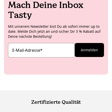
Mach Deine Inbox
Tasty
Mit unserem Newsletter bist Du ab sofort immer up to
date. Melde Dich jetzt an und sicher Dir 5 % Rabatt auf
Deine nächste Bestellung!
E-Mail-Adresse
*
Anmelden
Zertifizierte Qualität