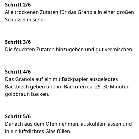
Schritt 2/6
Alle trockenen Zutaten für das Granola in einer großen
Schüssel mischen.
Schritt 3/6
Die feuchten Zutaten hinzugeben und gut vermischen.
Schritt 4/6
Das Granola auf ein mit Backpapier ausgelegtes
Backblech geben und im Backofen ca. 25–30 Minuten
goldbraun backen.
Schritt 5/6
Danach aus dem Ofen nehmen, auskühlen lassen und
in ein luftdichtes Glas füllen.