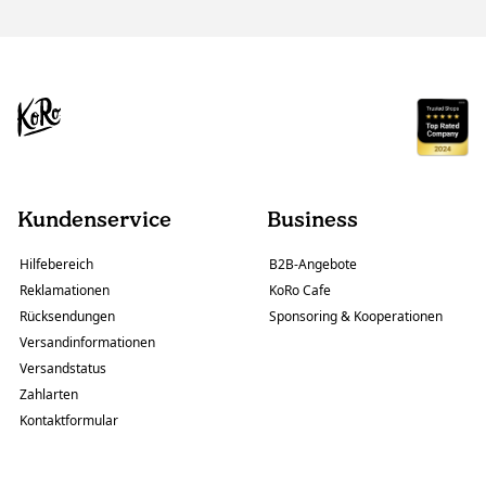
Kundenservice
Business
Hilfebereich
B2B-Angebote
Reklamationen
KoRo Cafe
Rücksendungen
Sponsoring & Kooperationen
Versandinformationen
Versandstatus
Zahlarten
Kontaktformular